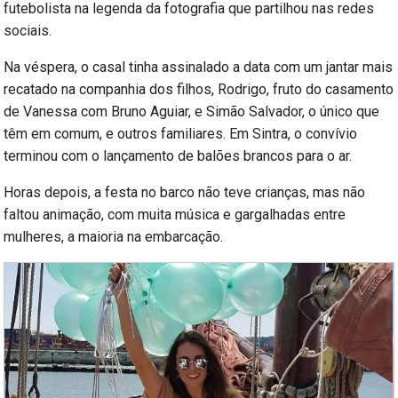
futebolista na legenda da fotografia que partilhou nas redes
sociais.
Na véspera, o casal tinha assinalado a data com um jantar mais
recatado na companhia dos filhos, Rodrigo, fruto do casamento
de Vanessa com Bruno Aguiar, e Simão Salvador, o único que
têm em comum, e outros familiares. Em Sintra, o convívio
terminou com o lançamento de balões brancos para o ar.
Horas depois, a festa no barco não teve crianças, mas não
faltou animação, com muita música e gargalhadas entre
mulheres, a maioria na embarcação.