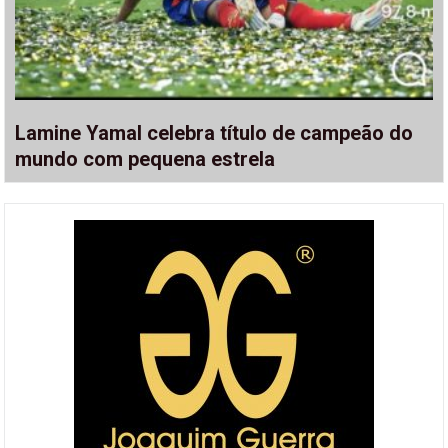
Lamine Yamal celebra título de campeão do
mundo com pequena estrela