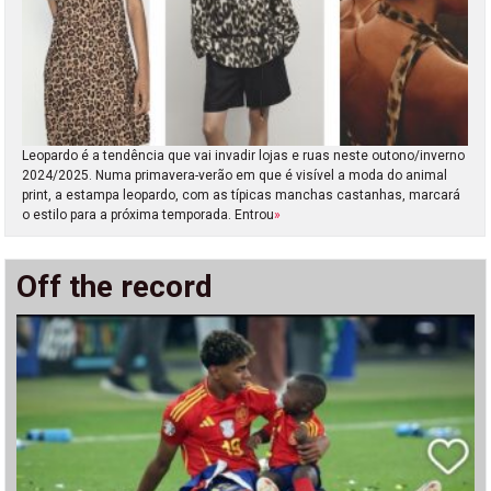
Leopardo é a tendência que vai invadir lojas e ruas neste outono/inverno
2024/2025. Numa primavera-verão em que é visível a moda do animal
print, a estampa leopardo, com as típicas manchas castanhas, marcará
o estilo para a próxima temporada. Entrou
»
Off the record