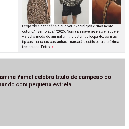
Leopardo é a tendência que vai invadir lojas e ruas neste
outono/inverno 2024/2025. Numa primavera-verão em que é
visível a moda do animal print, a estampa leopardo, com as
típicas manchas castanhas, marcará o estilo para a próxima
temporada. Entrou
»
amine Yamal celebra título de campeão do
undo com pequena estrela