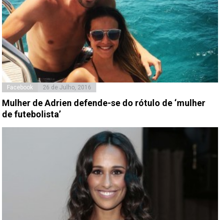
Facebook
26 de Julho, 2016
Mulher de Adrien defende-se do rótulo de ‘mulher
de futebolista’