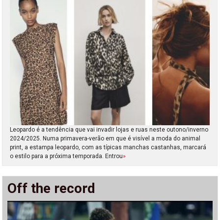
Leopardo é a tendência que vai invadir lojas e ruas neste outono/inverno
2024/2025. Numa primavera-verão em que é visível a moda do animal
print, a estampa leopardo, com as típicas manchas castanhas, marcará
o estilo para a próxima temporada. Entrou
»
Off the record