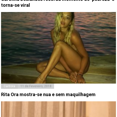
torna-se viral
Cantora
11 de Fevereiro, 2018
Rita Ora mostra-se nua e sem maquilhagem