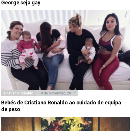
George seja gay
Cristiano Ronaldo
18 de Novembro, 2017
Bebés de Cristiano Ronaldo ao cuidado de equipa
de peso