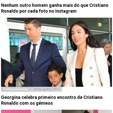
Nenhum outro homem ganha mais do que Cristiano
Ronaldo por cada foto no Instagram
Cristiano Ronaldo
29 de Junho, 2017
Georgina celebra primeiro encontro de Cristiano
Ronaldo com os gémeos