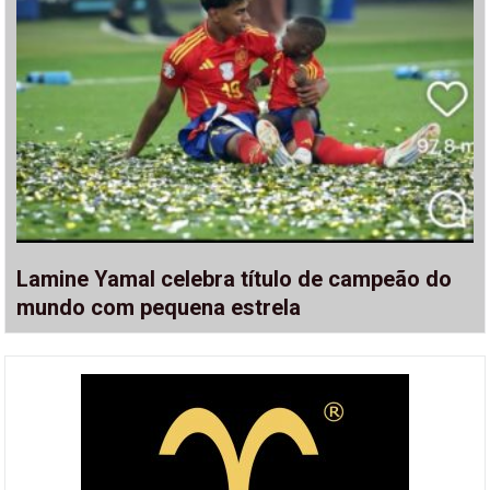
Lamine Yamal celebra título de campeão do
mundo com pequena estrela