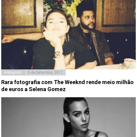
Instagram
5 de Setembro, 2017
Rara fotografia com The Weeknd rende meio milhão
de euros a Selena Gomez