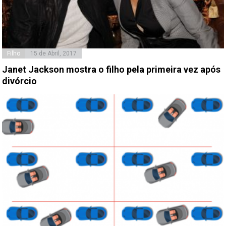
Filho
15 de Abril, 2017
Janet Jackson mostra o filho pela primeira vez após
divórcio