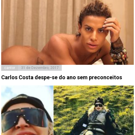
cantor
31 de Dezembro, 2017
Carlos Costa despe-se do ano sem preconceitos