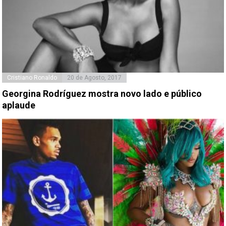
Cristiano Ronaldo
20 de Agosto, 2017
Georgina Rodríguez mostra novo lado e público
aplaude