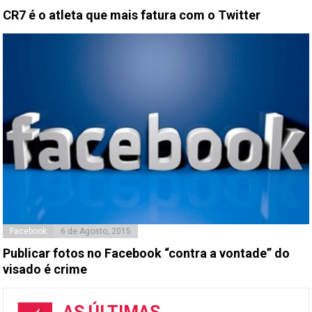
CR7 é o atleta que mais fatura com o Twitter
Facebook
6 de Agosto, 2015
Publicar fotos no Facebook “contra a vontade” do
visado é crime