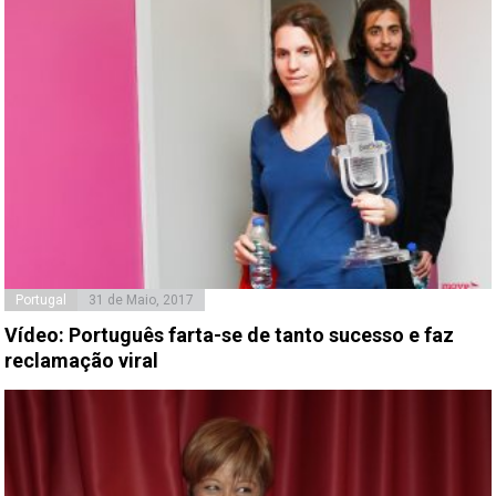
Portugal
31 de Maio, 2017
Vídeo: Português farta-se de tanto sucesso e faz
reclamação viral