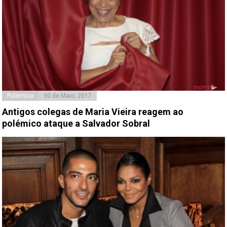
Polémica
30 de Maio, 2017
Antigos colegas de Maria Vieira reagem ao
polémico ataque a Salvador Sobral