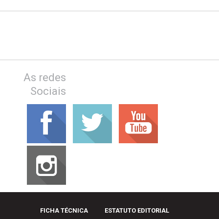
As redes
Sociais
FICHA TÉCNICA
ESTATUTO EDITORIAL