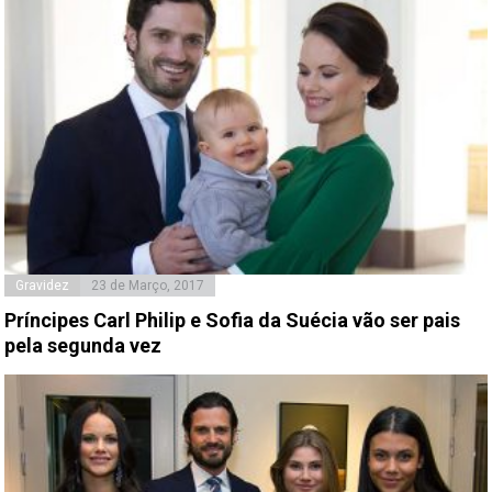
Gravidez
23 de Março, 2017
Príncipes Carl Philip e Sofia da Suécia vão ser pais
pela segunda vez