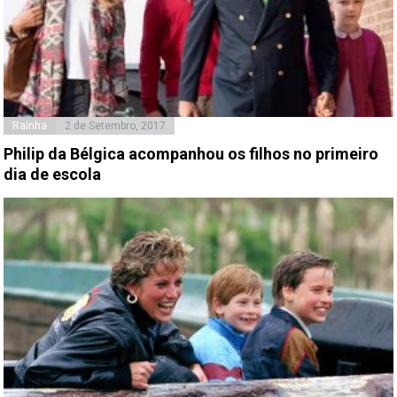
Rainha
2 de Setembro, 2017
Philip da Bélgica acompanhou os filhos no primeiro
dia de escola