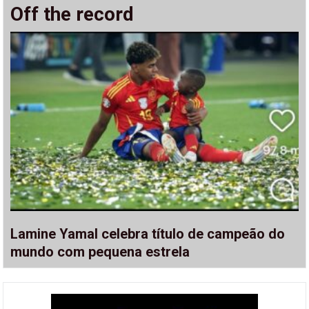
Off the record
Lamine Yamal celebra título de campeão do
mundo com pequena estrela