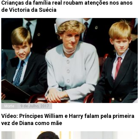
Crianças da família real roubam atenções nos anos
de Victoria da Suécia
Morte
9 de Julho, 2017
Vídeo: Príncipes William e Harry falam pela primeira
vez de Diana como mãe