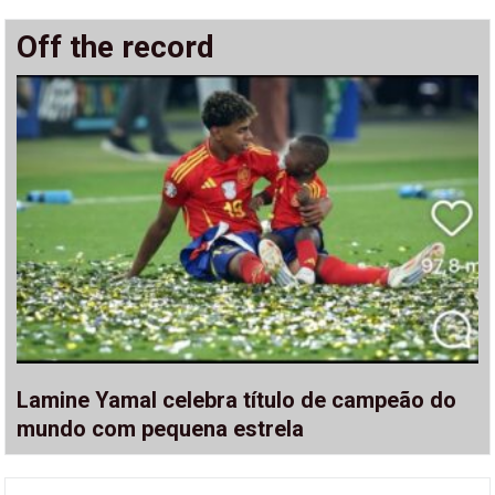
Off the record
Lamine Yamal celebra título de campeão do
mundo com pequena estrela