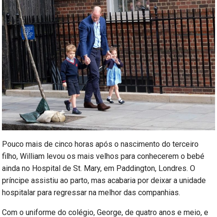
Pouco mais de cinco horas após o nascimento do terceiro
filho, William levou os mais velhos para conhecerem o bebé
ainda no Hospital de St. Mary, em Paddington, Londres. O
príncipe assistiu ao parto, mas acabaria por deixar a unidade
hospitalar para regressar na melhor das companhias.
Com o uniforme do colégio, George, de quatro anos e meio, e