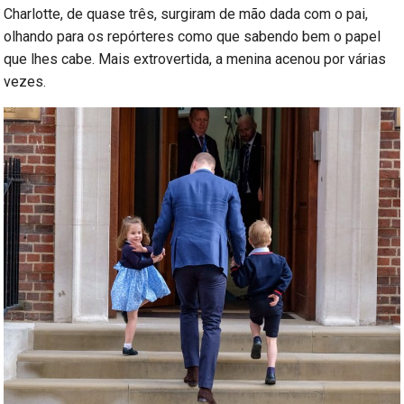
Charlotte, de quase três, surgiram de mão dada com o pai,
olhando para os repórteres como que sabendo bem o papel
que lhes cabe. Mais extrovertida, a menina acenou por várias
vezes.