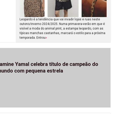
Leopardo é a tendência que vai invadir lojas e ruas neste
outono/inverno 2024/2025. Numa primavera-verão em que é
visível a moda do animal print, a estampa leopardo, com as
típicas manchas castanhas, marcará o estilo para a próxima
temporada. Entrou
»
amine Yamal celebra título de campeão do
undo com pequena estrela