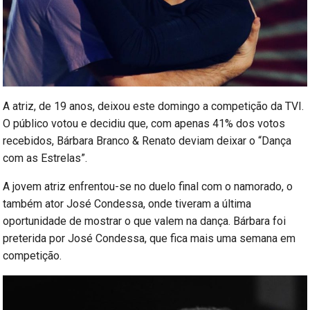
A atriz, de 19 anos, deixou este domingo a competição da TVI.
O público votou e decidiu que, com apenas 41% dos votos
recebidos, Bárbara Branco & Renato deviam deixar o “Dança
com as Estrelas”.
A jovem atriz enfrentou-se no duelo final com o namorado, o
também ator José Condessa, onde tiveram a última
oportunidade de mostrar o que valem na dança. Bárbara foi
preterida por José Condessa, que fica mais uma semana em
competição.