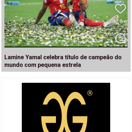
Lamine Yamal celebra título de campeão do
mundo com pequena estrela