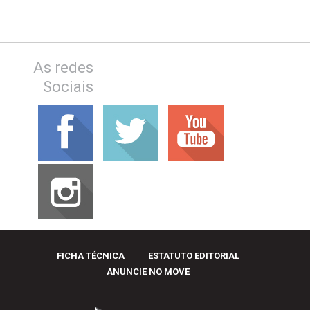
As redes
Sociais
FICHA TÉCNICA
ESTATUTO EDITORIAL
ANUNCIE NO MOVE