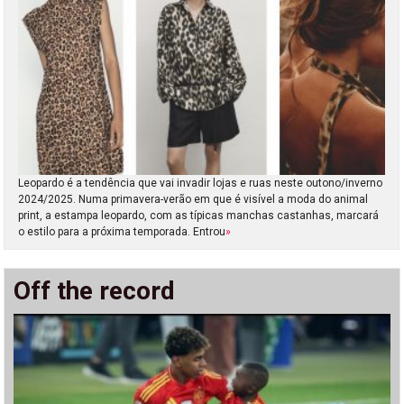
Leopardo é a tendência que vai invadir lojas e ruas neste outono/inverno
2024/2025. Numa primavera-verão em que é visível a moda do animal
print, a estampa leopardo, com as típicas manchas castanhas, marcará
o estilo para a próxima temporada. Entrou
»
Off the record