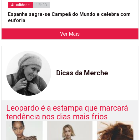
Atualidade
12h33
Espanha sagra-se Campeã do Mundo e celebra com
euforia
Ver Mais
Dicas da Merche
Leopardo é a estampa que marcará
tendência nos dias mais frios