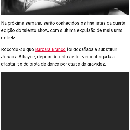
Na próxima semana, serão conhecidos os finalistas da quarta
edição do talento show, com a última expulsão de mais uma
estrela.
Recorde-se que
Bárbara Branco
foi desafiada a substituir
Jessica Athayde, depois de esta se ter visto obrigada a
afastar-se da pista de dança por causa da gravidez.