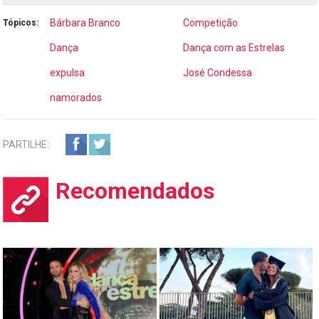
Bárbara Branco
Competição
Tópicos:
Dança
Dança com as Estrelas
expulsa
José Condessa
namorados
PARTILHE:
Recomendados