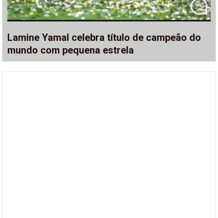
Lamine Yamal celebra título de campeão do
mundo com pequena estrela