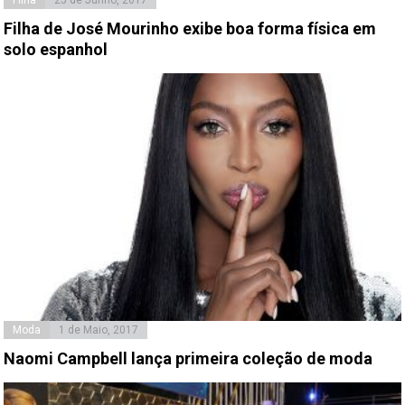
Filha de José Mourinho exibe boa forma física em
solo espanhol
Moda
1 de Maio, 2017
Naomi Campbell lança primeira coleção de moda