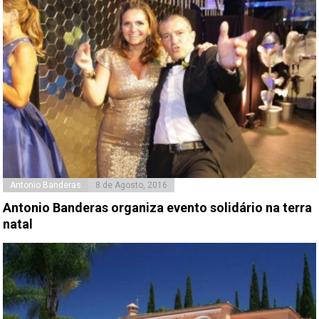
Antonio Banderas
8 de Agosto, 2016
Antonio Banderas organiza evento solidário na terra
natal