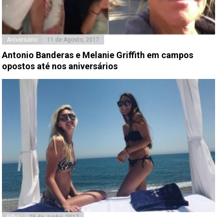
Aniversário
11 de Agosto, 2017
Antonio Banderas e Melanie Griffith em campos
opostos até nos aniversários
Filha
25 de Junho, 2017