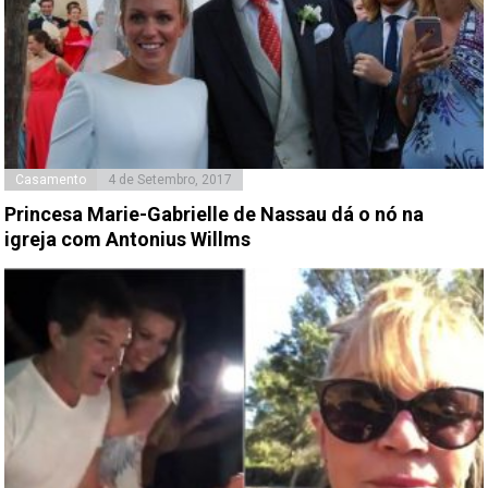
Casamento
4 de Setembro, 2017
Princesa Marie-Gabrielle de Nassau dá o nó na
igreja com Antonius Willms