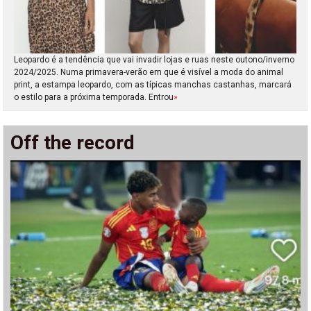
Leopardo é a tendência que vai invadir lojas e ruas neste outono/inverno
2024/2025. Numa primavera-verão em que é visível a moda do animal
print, a estampa leopardo, com as típicas manchas castanhas, marcará
o estilo para a próxima temporada. Entrou
»
Off the record