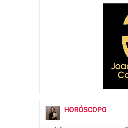
HORÓSCOPO