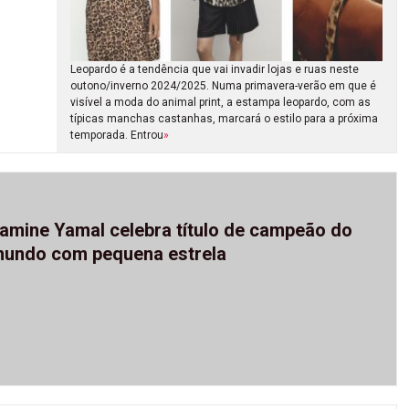
Leopardo é a tendência que vai invadir lojas e ruas neste
outono/inverno 2024/2025. Numa primavera-verão em que é
visível a moda do animal print, a estampa leopardo, com as
típicas manchas castanhas, marcará o estilo para a próxima
temporada. Entrou
»
amine Yamal celebra título de campeão do
undo com pequena estrela