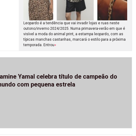
Leopardo é a tendência que vai invadir lojas e ruas neste
outono/inverno 2024/2025. Numa primavera-verão em que é
visível a moda do animal print, a estampa leopardo, com as
típicas manchas castanhas, marcará o estilo para a próxima
temporada. Entrou
»
amine Yamal celebra título de campeão do
undo com pequena estrela