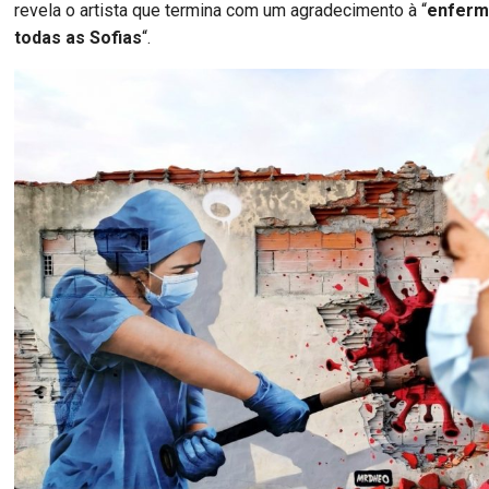
revela o artista que termina com um agradecimento à “
enferm
todas as Sofias
“.