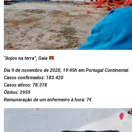
“Anjos na terra”, Gaia
Dia 9 de novembro de 2020, 19:45h em Portugal Continental.
Casos confirmados: 183.420
Casos ativos: 78.378
Óbitos: 2959
Remuneração de um enfermeiro à hora: 7€