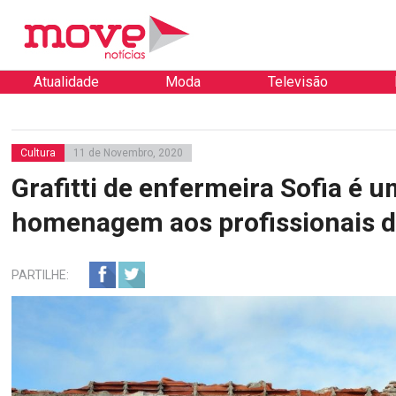
Atualidade
Moda
Televisão
Cultura
11 de Novembro, 2020
Grafitti de enfermeira Sofia é 
homenagem aos profissionais 
PARTILHE: