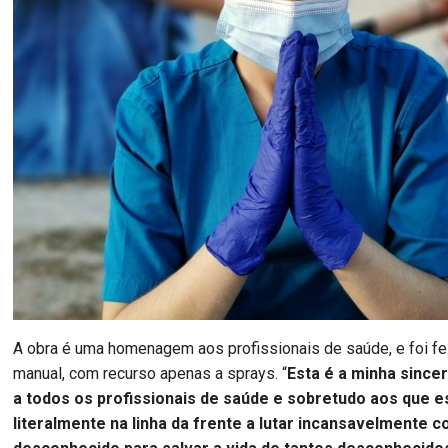
A obra é uma homenagem aos profissionais de saúde, e foi fe
manual, com recurso apenas a sprays. “
Esta é a minha sinc
a todos os profissionais de saúde e sobretudo aos que e
literalmente na linha da frente a lutar incansavelmente c