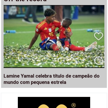
Lamine Yamal celebra título de campeão do
mundo com pequena estrela