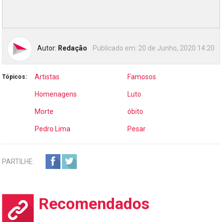
Autor:
Redação
Publicado em:
20 de Junho, 2020 14:20
Artistas
Famosos
Tópicos:
Homenagens
Luto
Morte
óbito
Pedro Lima
Pesar
PARTILHE:
Recomendados