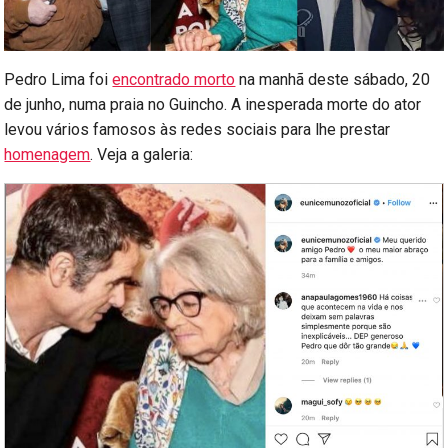
Pedro Lima foi
encontrado morto
na manhã deste sábado, 20
de junho, numa praia no Guincho. A inesperada morte do ator
levou vários famosos às redes sociais para lhe prestar
homenagem
. Veja a galeria: