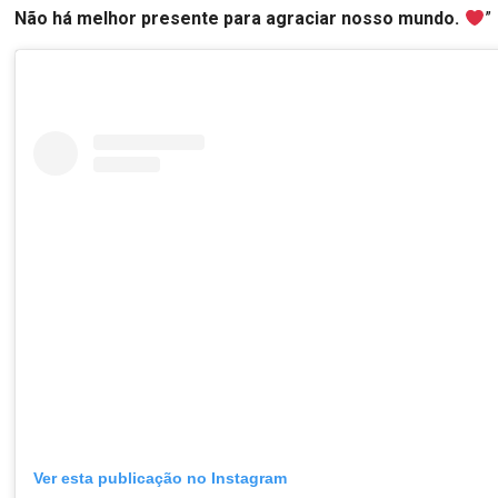
Não há melhor presente para agraciar nosso mundo.
”
Ver esta publicação no Instagram