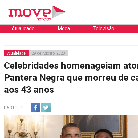
Atualidade
Moda
Televisão
Atualidade
29 de Agosto, 2020
Celebridades homenageiam ato
Pantera Negra que morreu de c
aos 43 anos
PARTILHE: