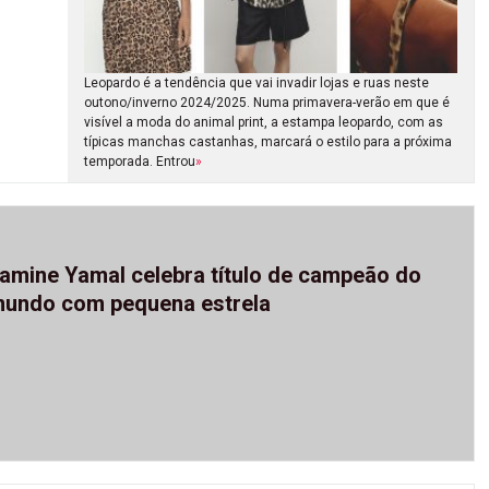
Leopardo é a tendência que vai invadir lojas e ruas neste
outono/inverno 2024/2025. Numa primavera-verão em que é
visível a moda do animal print, a estampa leopardo, com as
típicas manchas castanhas, marcará o estilo para a próxima
temporada. Entrou
»
amine Yamal celebra título de campeão do
undo com pequena estrela