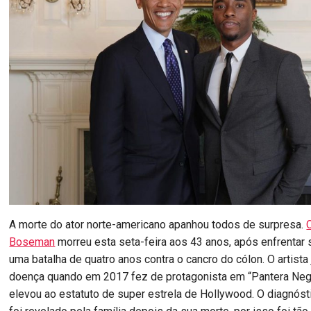
A morte do ator norte-americano apanhou todos de surpresa.
Boseman
morreu esta seta-feira aos 43 anos, após enfrentar
uma batalha de quatro anos contra o cancro do cólon. O artista 
doença quando em 2017 fez de protagonista em “Pantera Negr
elevou ao estatuto de super estrela de Hollywood. O diagnóst