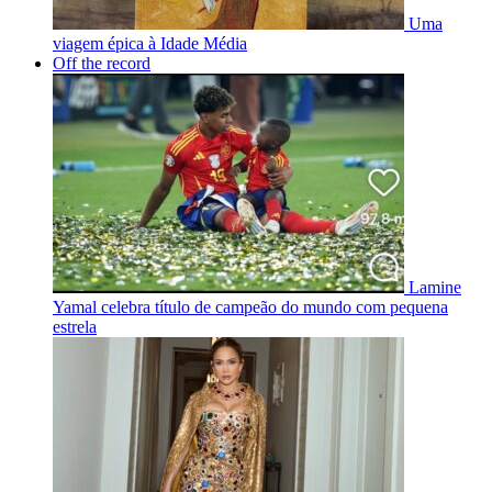
Uma
viagem épica à Idade Média
Off the record
Lamine
Yamal celebra título de campeão do mundo com pequena
estrela