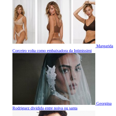
Margarida
Corceiro volta como embaixadora da Intimissimi
Georgina
Rodriguez dividida entre noiva ou santa