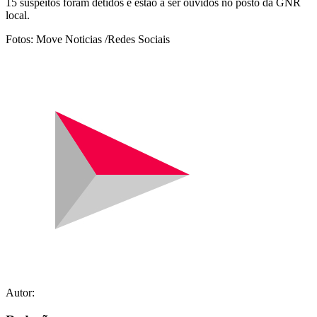
15 suspeitos foram detidos e estão a ser ouvidos no posto da GNR
local.
Fotos: Move Noticias /Redes Sociais
Autor: