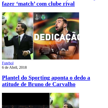
fazer ‘match’ com clube rival
Futebol
6 de Abril, 2018
Plantel do Sporting aponta o dedo a
atitude de Bruno de Carvalho