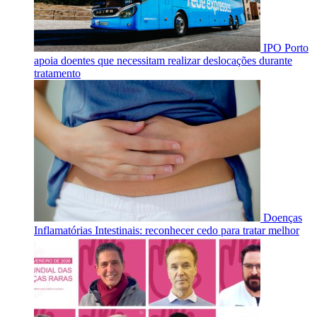
IPO Porto
apoia doentes que necessitam realizar deslocações durante
tratamento
Doenças
Inflamatórias Intestinais: reconhecer cedo para tratar melhor