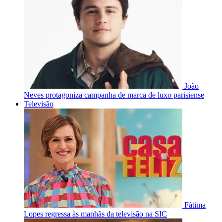
João
Neves protagoniza campanha de marca de luxo parisiense
Televisão
Fátima
Lopes regressa às manhãs da televisão na SIC