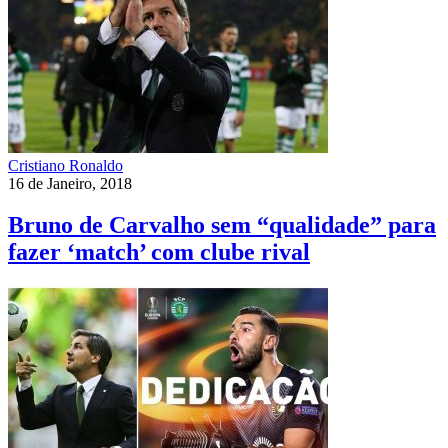
Cristiano Ronaldo
16 de Janeiro, 2018
Bruno de Carvalho sem “qualidade” para
fazer ‘match’ com clube rival