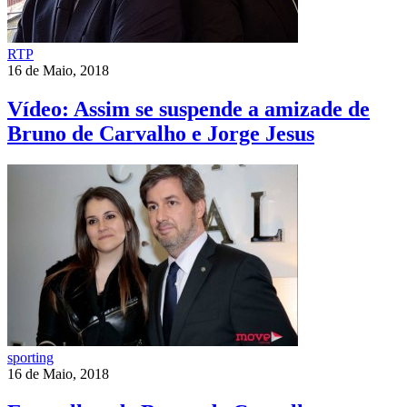
RTP
16 de Maio, 2018
Vídeo: Assim se suspende a amizade de
Bruno de Carvalho e Jorge Jesus
sporting
16 de Maio, 2018