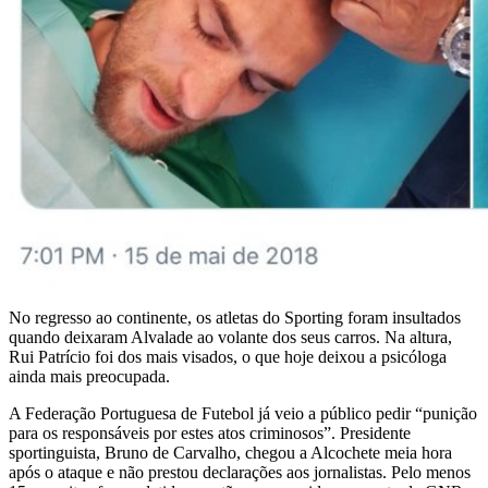
No regresso ao continente, os atletas do Sporting foram insultados
quando deixaram Alvalade ao volante dos seus carros. Na altura,
Rui Patrício foi dos mais visados, o que hoje deixou a psicóloga
ainda mais preocupada.
A Federação Portuguesa de Futebol já veio a público pedir “punição
para os responsáveis por estes atos criminosos”. Presidente
sportinguista, Bruno de Carvalho, chegou a Alcochete meia hora
após o ataque e não prestou declarações aos jornalistas. Pelo menos