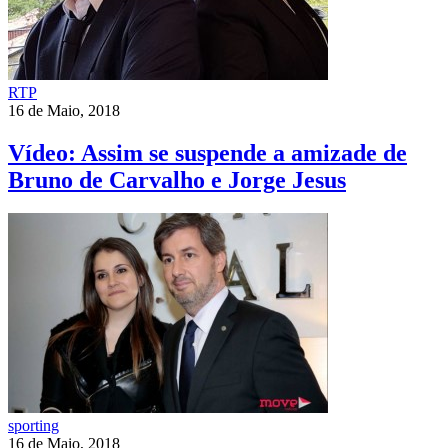
RTP
16 de Maio, 2018
Vídeo: Assim se suspende a amizade de
Bruno de Carvalho e Jorge Jesus
sporting
16 de Maio, 2018