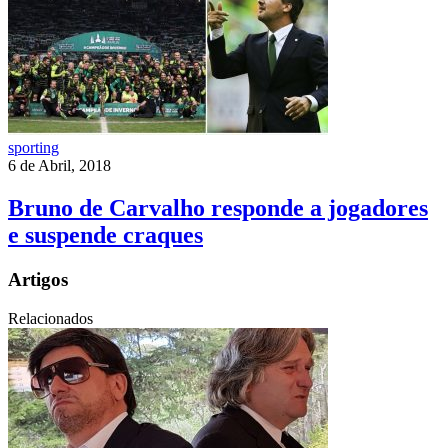
sporting
6 de Abril, 2018
Bruno de Carvalho responde a jogadores
e suspende craques
Artigos
Relacionados