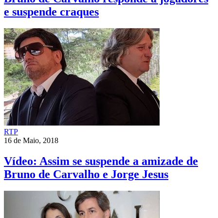
e suspende craques
RTP
16 de Maio, 2018
Vídeo: Assim se suspende a amizade de
Bruno de Carvalho e Jorge Jesus