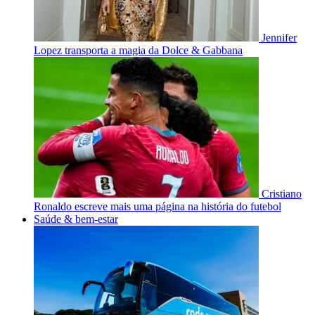
Jennifer
Lopez transporta a magia da Dolce & Gabbana
Cristiano
Ronaldo escreve mais uma página na história do futebol
Saúde & bem-estar