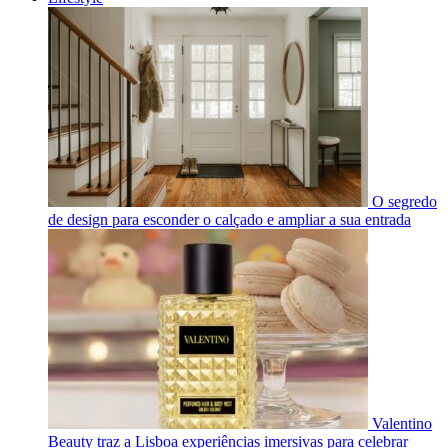
O segredo
de design para esconder o calçado e ampliar a sua entrada
Valentino
Beauty traz a Lisboa experiências imersivas para celebrar