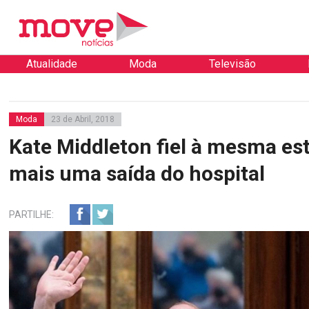
Atualidade
Moda
Televisão
Moda
23 de Abril, 2018
Kate Middleton fiel à mesma est
mais uma saída do hospital
PARTILHE: