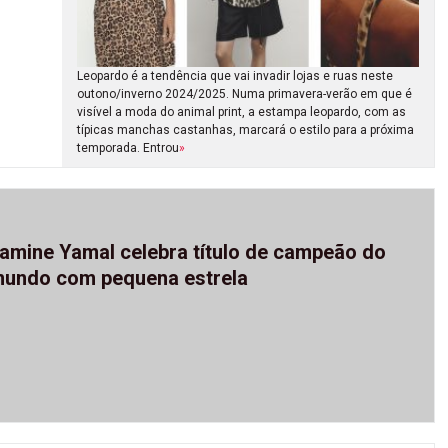
Leopardo é a tendência que vai invadir lojas e ruas neste
outono/inverno 2024/2025. Numa primavera-verão em que é
visível a moda do animal print, a estampa leopardo, com as
típicas manchas castanhas, marcará o estilo para a próxima
temporada. Entrou
»
amine Yamal celebra título de campeão do
undo com pequena estrela