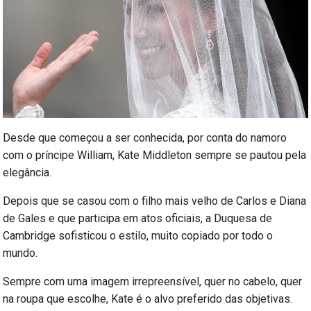
Desde que começou a ser conhecida, por conta do namoro
com o príncipe William, Kate Middleton sempre se pautou pela
elegância.
Depois que se casou com o filho mais velho de Carlos e Diana
de Gales e que participa em atos oficiais, a Duquesa de
Cambridge sofisticou o estilo, muito copiado por todo o
mundo.
Sempre com uma imagem irrepreensível, quer no cabelo, quer
na roupa que escolhe, Kate é o alvo preferido das objetivas.