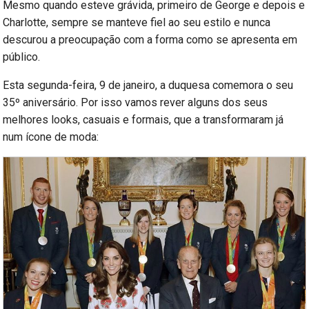
Mesmo quando esteve grávida, primeiro de George e depois e
Charlotte, sempre se manteve fiel ao seu estilo e nunca
descurou a preocupação com a forma como se apresenta em
público.
Esta segunda-feira, 9 de janeiro, a duquesa comemora o seu
35º aniversário. Por isso vamos rever alguns dos seus
melhores looks, casuais e formais, que a transformaram já
num ícone de moda: