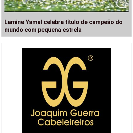
Lamine Yamal celebra título de campeão do
mundo com pequena estrela