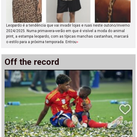
Leopardo é a tendência que vai invadir lojas e ruas neste outono/inverno
2024/2025. Numa primavera-verão em que é visível a moda do animal
print, a estampa leopardo, com as típicas manchas castanhas, marcará
o estilo para a próxima temporada. Entrou
»
Off the record