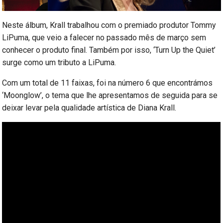
Neste álbum, Krall trabalhou com o premiado produtor Tommy
LiPuma, que veio a falecer no passado mês de março sem
conhecer o produto final. Também por isso, ‘Turn Up the Quiet’
surge como um tributo a LiPuma.
Com um total de 11 faixas, foi na número 6 que encontrámos
‘Moonglow’, o tema que lhe apresentamos de seguida para se
deixar levar pela qualidade artística de Diana Krall.