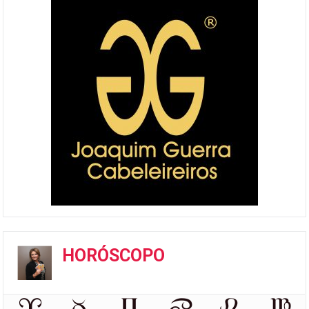
HORÓSCOPO