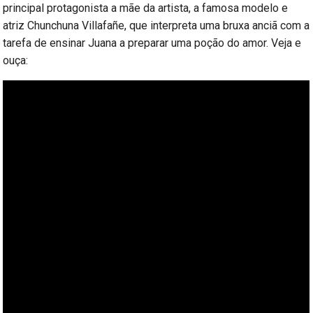
principal protagonista a mãe da artista, a famosa modelo e
atriz Chunchuna Villafañe, que interpreta uma bruxa anciã com a
tarefa de ensinar Juana a preparar uma poção do amor. Veja e
ouça: