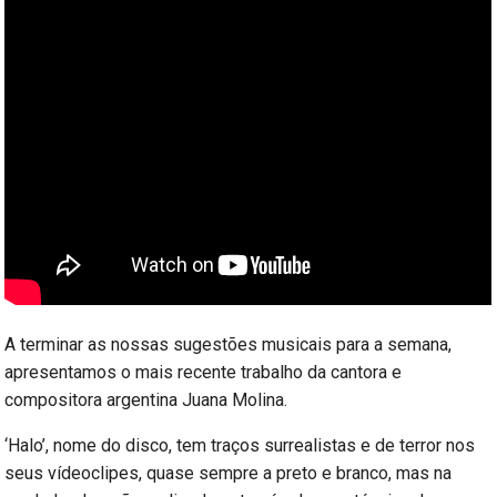
A terminar as nossas sugestões musicais para a semana,
apresentamos o mais recente trabalho da cantora e
compositora argentina Juana Molina.
‘Halo’, nome do disco, tem traços surrealistas e de terror nos
seus vídeoclipes, quase sempre a preto e branco, mas na