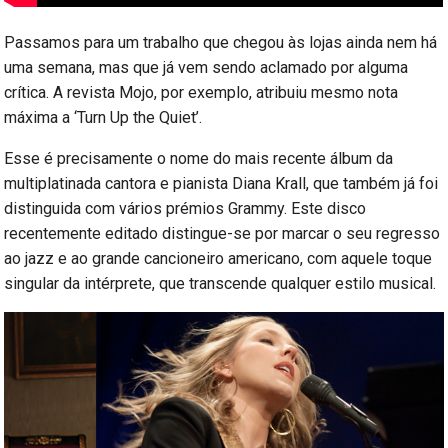
Passamos para um trabalho que chegou às lojas ainda nem há
uma semana, mas que já vem sendo aclamado por alguma
crítica. A revista Mojo, por exemplo, atribuiu mesmo nota
máxima a ‘Turn Up the Quiet’.
Esse é precisamente o nome do mais recente álbum da
multiplatinada cantora e pianista Diana Krall, que também já foi
distinguida com vários prémios Grammy. Este disco
recentemente editado distingue-se por marcar o seu regresso
ao jazz e ao grande cancioneiro americano, com aquele toque
singular da intérprete, que transcende qualquer estilo musical.