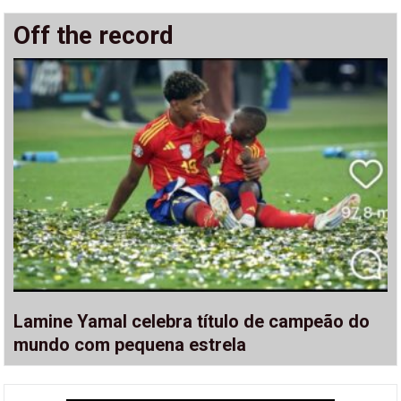
Off the record
Lamine Yamal celebra título de campeão do
mundo com pequena estrela