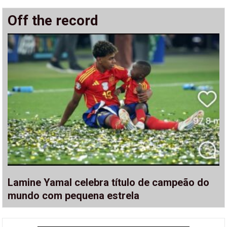
Off the record
Lamine Yamal celebra título de campeão do
mundo com pequena estrela