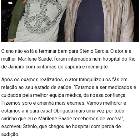
O ano não está a terminar bem para Stênio Garcia. O ator e a
mulher, Marilene Saade, foram internados num hospital do Rio
de Janeiro com sintomas de papeira e meningite.
Após os exames realizados, o ator tranquilizou os fãs em
relação ao seu estado de saúde. “Estamos a ser medicados e
cuidados pela melhor equipa médica, da nossa confiança.
Fizemos soro e amanhã mais exames. Vamos melhorar e
estamos a ir para casa! Obrigada mais uma vez por todo
carinho que eu e Marilene Saade recebemos de vocês!”,
escreveu Stênio, que chegou ao hospital com perda de
audição.