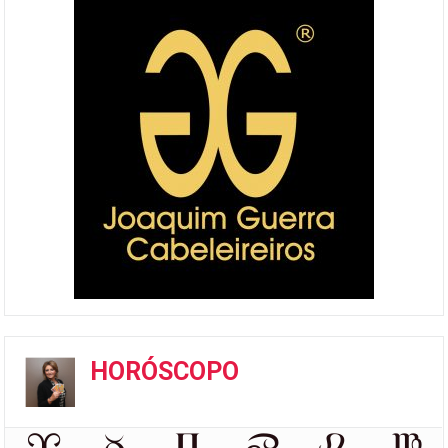
HORÓSCOPO