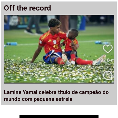
Off the record
Lamine Yamal celebra título de campeão do
mundo com pequena estrela