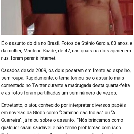
É o assunto do dia no Brasil. Fotos de Stênio Garcia, 83 anos, e
da mulher, Marilene Saade, de 47, nas quais os dois aparecem
nus, foram parar à internet.
Casados desde 2009, os dois posaram em frente ao espelho,
sem roupa. Rapidamente, o tema tornou-se o assunto mais
comentado no Twitter durante a madrugada desta quarta-feira
e as fotos foram partilhadas um sem número de vezes.
Entretanto, o ator, conhecido por interpretar diversos papéis
em novelas da Globo como “Caminho das Índias” ou “A
Guerreira”, já falou sobre o assunto. “Nós brincamos como
qualquer casal saudável e não tenho problemas com isso.