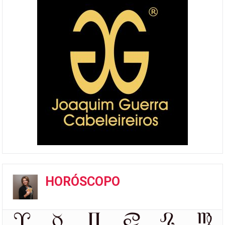
HORÓSCOPO