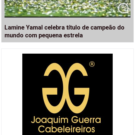
Lamine Yamal celebra título de campeão do
mundo com pequena estrela