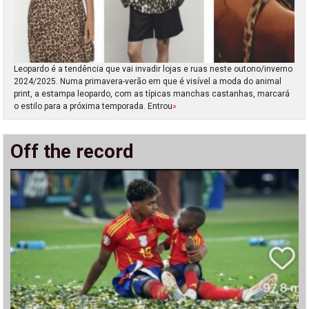
Leopardo é a tendência que vai invadir lojas e ruas neste outono/inverno
2024/2025. Numa primavera-verão em que é visível a moda do animal
print, a estampa leopardo, com as típicas manchas castanhas, marcará
o estilo para a próxima temporada. Entrou
»
Off the record