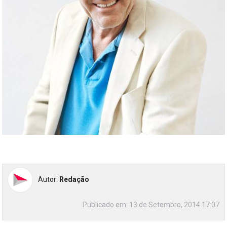
Autor:
Redação
Publicado em:
13 de Setembro, 2014 17:07