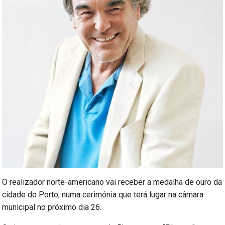
O realizador norte-americano vai receber a medalha de ouro da
cidade do Porto, numa cerimónia que terá lugar na câmara
municipal no próximo dia 26.