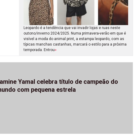
Leopardo é a tendência que vai invadir lojas e ruas neste
outono/inverno 2024/2025. Numa primavera-verão em que é
visível a moda do animal print, a estampa leopardo, com as
típicas manchas castanhas, marcará o estilo para a próxima
temporada. Entrou
»
amine Yamal celebra título de campeão do
undo com pequena estrela