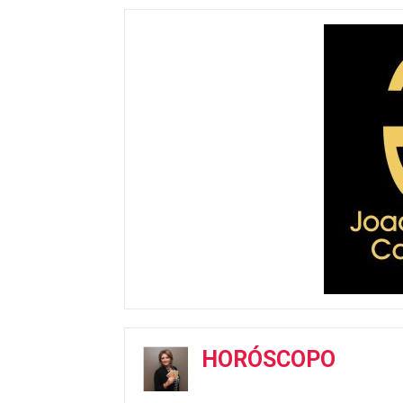
HORÓSCOPO