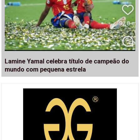
Lamine Yamal celebra título de campeão do
mundo com pequena estrela