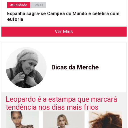
Atualidade
12h33
Espanha sagra-se Campeã do Mundo e celebra com
euforia
Ver Mais
Dicas da Merche
Leopardo é a estampa que marcará
tendência nos dias mais frios