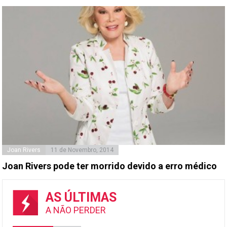
Joan Rivers
11 de Novembro, 2014
Joan Rivers pode ter morrido devido a erro médico
AS ÚLTIMAS
A NÃO PERDER