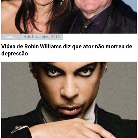
Doença
4 de Novembro, 2016
Viúva de Robin Williams diz que ator não morreu de
depressão