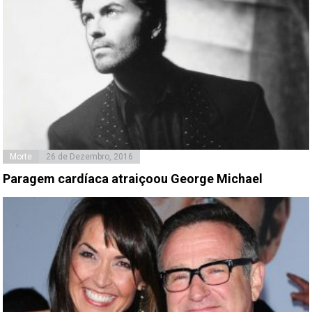
Morte
26 de Dezembro, 2016
Paragem cardíaca atraiçoou George Michael