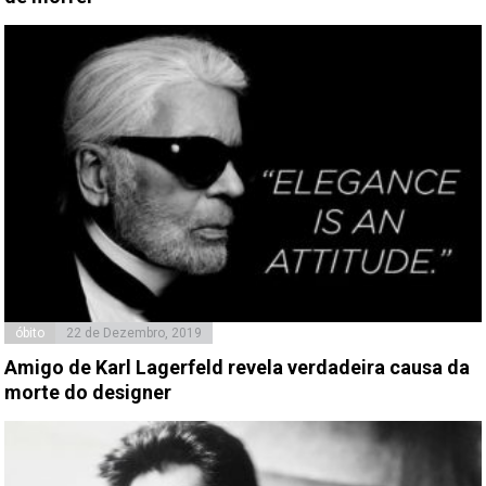
óbito
22 de Dezembro, 2019
Amigo de Karl Lagerfeld revela verdadeira causa da
morte do designer