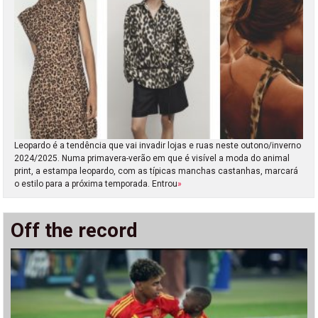
Leopardo é a tendência que vai invadir lojas e ruas neste outono/inverno
2024/2025. Numa primavera-verão em que é visível a moda do animal
print, a estampa leopardo, com as típicas manchas castanhas, marcará
o estilo para a próxima temporada. Entrou
»
Off the record