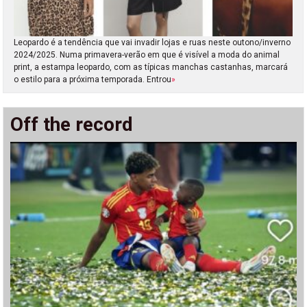
Leopardo é a tendência que vai invadir lojas e ruas neste outono/inverno
2024/2025. Numa primavera-verão em que é visível a moda do animal
print, a estampa leopardo, com as típicas manchas castanhas, marcará
o estilo para a próxima temporada. Entrou
»
Off the record