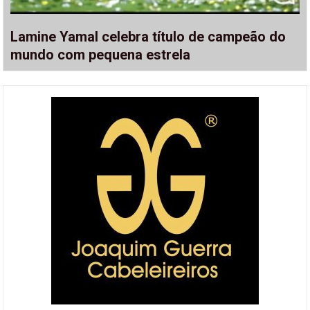
Lamine Yamal celebra título de campeão do
mundo com pequena estrela