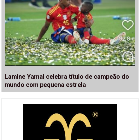
Lamine Yamal celebra título de campeão do
mundo com pequena estrela