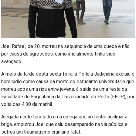
Joel Rafael, de 20, morreu na sequência de uma queda e não
por causa de agressões, como inicialmente tinha sido
avançado.
A meio da tarde desta sexta-feira, a Polícia Judiciária excluiu o
homicídio como causa da morte do estudante universitário que
morreu após uma rixa entre jovens, à saída de uma festa da
Faculdade de Engenharia da Universidade do Porto (FEUP), por
volta das 4.30 da manhã.
Alegadamente terá sido uma colega que ao tentar acalmar a
briga, empurrou Joel que caiu desamparado na via pública e
sofreu um traumatismo craniano fatal.