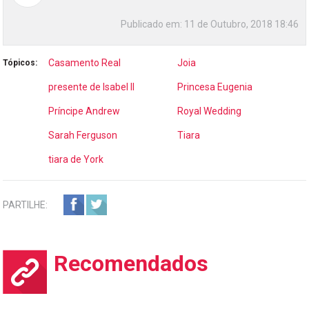
Publicado em:
11 de Outubro, 2018 18:46
Casamento Real
Joia
Tópicos:
presente de Isabel II
Princesa Eugenia
Príncipe Andrew
Royal Wedding
Sarah Ferguson
Tiara
tiara de York
PARTILHE:
Recomendados