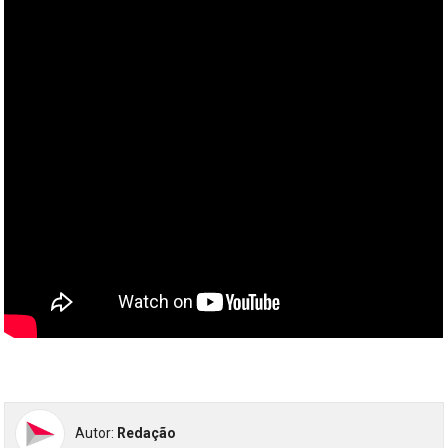
Autor:
Redação