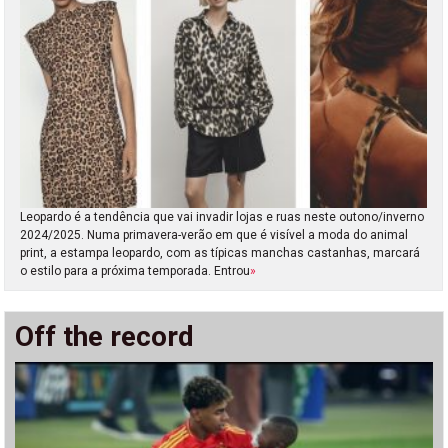
Leopardo é a tendência que vai invadir lojas e ruas neste outono/inverno
2024/2025. Numa primavera-verão em que é visível a moda do animal
print, a estampa leopardo, com as típicas manchas castanhas, marcará
o estilo para a próxima temporada. Entrou
»
Off the record