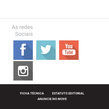
As redes
Sociais
FICHA TÉCNICA
ESTATUTO EDITORIAL
ANUNCIE NO MOVE