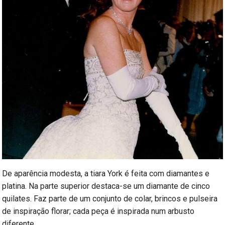
De aparência modesta, a tiara York é feita com diamantes e
platina. Na parte superior destaca-se um diamante de cinco
quilates. Faz parte de um conjunto de colar, brincos e pulseira
de inspiração florar; cada peça é inspirada num arbusto
diferente.