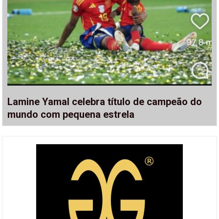
Lamine Yamal celebra título de campeão do
mundo com pequena estrela