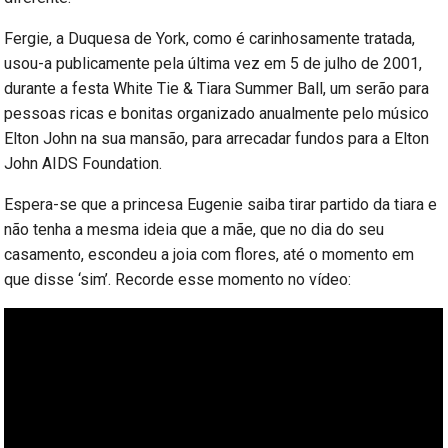
Fergie, a Duquesa de York, como é carinhosamente tratada,
usou-a publicamente pela última vez em 5 de julho de 2001,
durante a festa White Tie & Tiara Summer Ball, um serão para
pessoas ricas e bonitas organizado anualmente pelo músico
Elton John na sua mansão, para arrecadar fundos para a Elton
John AIDS Foundation.
Espera-se que a princesa Eugenie saiba tirar partido da tiara e
não tenha a mesma ideia que a mãe, que no dia do seu
casamento, escondeu a joia com flores, até o momento em
que disse ‘sim’. Recorde esse momento no vídeo: