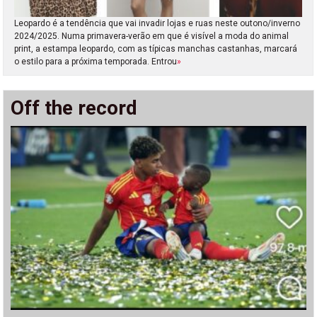
Leopardo é a tendência que vai invadir lojas e ruas neste outono/inverno
2024/2025. Numa primavera-verão em que é visível a moda do animal
print, a estampa leopardo, com as típicas manchas castanhas, marcará
o estilo para a próxima temporada. Entrou
»
Off the record