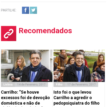
PARTILHE:
Recomendados
Lisboa
14 de Fevereiro, 2017
Filho
17 de Fevereiro, 2017
Carrilho: “Se houve
Isto foi o que levou
excessos foi de devoção
Carrilho a agredir o
doméstica e não de
pedopsiquiatra do filho