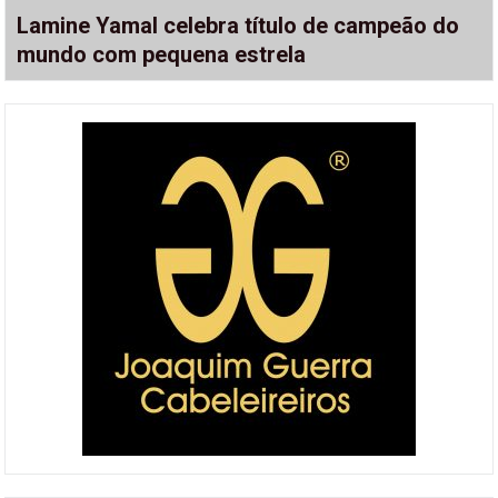
Lamine Yamal celebra título de campeão do
mundo com pequena estrela