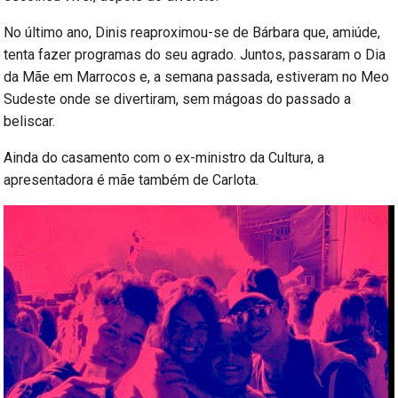
No último ano, Dinis reaproximou-se de Bárbara que, amiúde,
tenta fazer programas do seu agrado. Juntos, passaram o Dia
da Mãe em Marrocos e, a semana passada, estiveram no Meo
Sudeste onde se divertiram, sem mágoas do passado a
beliscar.
Ainda do casamento com o ex-ministro da Cultura, a
apresentadora é mãe também de Carlota.