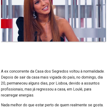
A ex concorrente da Casa dos Segredos voltou à normalidade.
Depois de sair da casa mais vigiada do país, no domingo, dia
20, permaneceu alguns dias, por Lisboa, devido a assuntos
profissionais, mas já regressou a casa, em Loulé, para
recarregar energias.
Nada melhor do que estar perto de quem realmente se gosta.