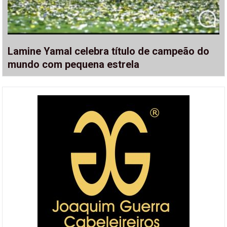
Lamine Yamal celebra título de campeão do
mundo com pequena estrela