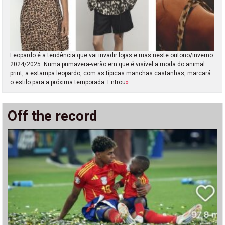
Leopardo é a tendência que vai invadir lojas e ruas neste outono/inverno
2024/2025. Numa primavera-verão em que é visível a moda do animal
print, a estampa leopardo, com as típicas manchas castanhas, marcará
o estilo para a próxima temporada. Entrou
»
Off the record