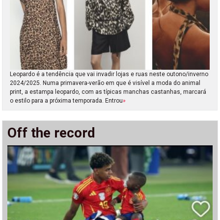
Leopardo é a tendência que vai invadir lojas e ruas neste outono/inverno
2024/2025. Numa primavera-verão em que é visível a moda do animal
print, a estampa leopardo, com as típicas manchas castanhas, marcará
o estilo para a próxima temporada. Entrou
»
Off the record