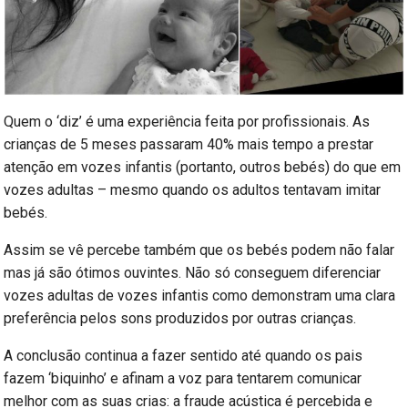
Quem o ‘diz’ é uma experiência feita por profissionais. As
crianças de 5 meses passaram 40% mais tempo a prestar
atenção em vozes infantis (portanto, outros bebés) do que em
vozes adultas – mesmo quando os adultos tentavam imitar
bebés.
Assim se vê percebe também que os bebés podem não falar
mas já são ótimos ouvintes. Não só conseguem diferenciar
vozes adultas de vozes infantis como demonstram uma clara
preferência pelos sons produzidos por outras crianças.
A conclusão continua a fazer sentido até quando os pais
fazem ‘biquinho’ e afinam a voz para tentarem comunicar
melhor com as suas crias: a fraude acústica é percebida e