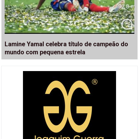
Lamine Yamal celebra título de campeão do
mundo com pequena estrela