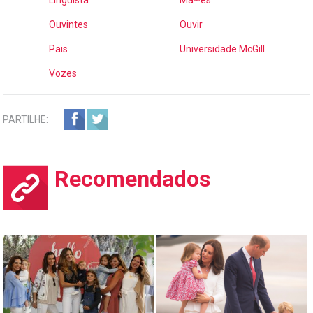
Ouvintes
Ouvir
Pais
Universidade McGill
Vozes
PARTILHE:
Recomendados