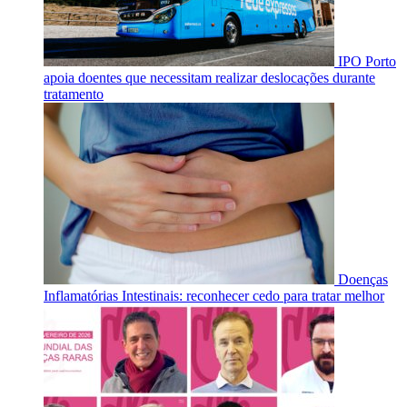
IPO Porto
apoia doentes que necessitam realizar deslocações durante
tratamento
Doenças
Inflamatórias Intestinais: reconhecer cedo para tratar melhor