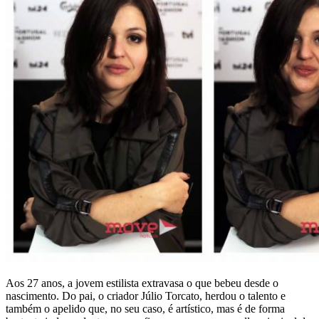
Aos 27 anos, a jovem estilista extravasa o que bebeu desde o
nascimento. Do pai, o criador Júlio Torcato, herdou o talento e
também o apelido que, no seu caso, é artístico, mas é de forma