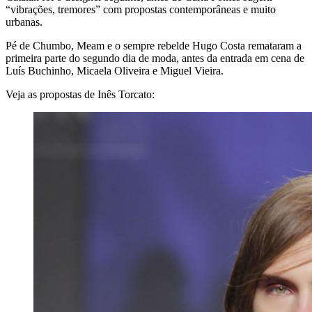
“vibrações, tremores” com propostas contemporâneas e muito
urbanas.
Pé de Chumbo, Meam e o sempre rebelde Hugo Costa remataram a
primeira parte do segundo dia de moda, antes da entrada em cena de
Luís Buchinho, Micaela Oliveira e Miguel Vieira.
Veja as propostas de Inês Torcato: