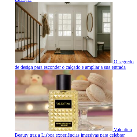
O segredo
de design para esconder o calçado e ampliar a sua entrada
Valentino
Beauty traz a Lisboa experiências imersivas para celebrar