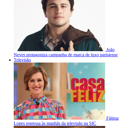
João
Neves protagoniza campanha de marca de luxo parisiense
Televisão
Fátima
Lopes regressa às manhãs da televisão na SIC