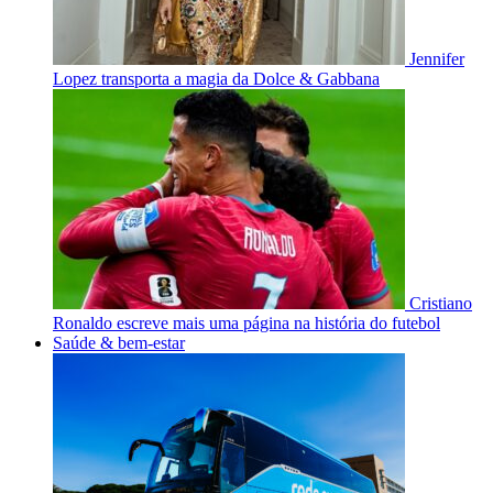
Jennifer
Lopez transporta a magia da Dolce & Gabbana
Cristiano
Ronaldo escreve mais uma página na história do futebol
Saúde & bem-estar