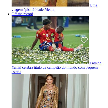
Uma
viagem épica à Idade Média
Off the record
Lamine
Yamal celebra título de campeão do mundo com pequena
estrela