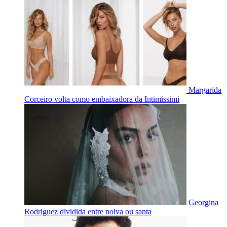
Margarida
Corceiro volta como embaixadora da Intimissimi
Georgina
Rodriguez dividida entre noiva ou santa