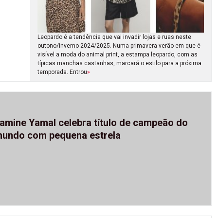
Leopardo é a tendência que vai invadir lojas e ruas neste
outono/inverno 2024/2025. Numa primavera-verão em que é
visível a moda do animal print, a estampa leopardo, com as
típicas manchas castanhas, marcará o estilo para a próxima
temporada. Entrou
»
amine Yamal celebra título de campeão do
undo com pequena estrela