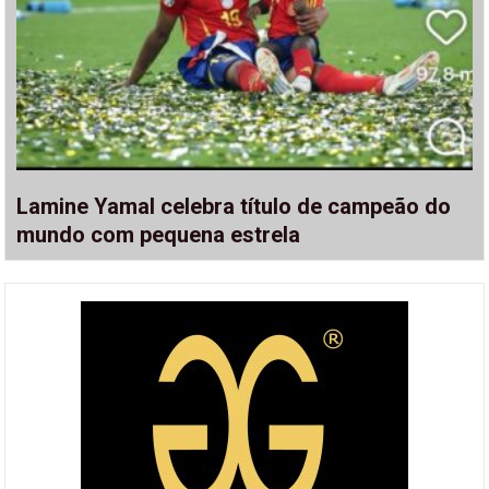
Lamine Yamal celebra título de campeão do
mundo com pequena estrela