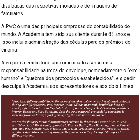
divulgação das respetivas moradas e de imagens de
familiares.
A PwC é uma das principais empresas de contabilidade do
mundo. A Academia tem sido sua cliente durante 83 anos e
isso inclui a administração das cédulas para os prémios do
cinema.
A empresa emitiu logo um comunicado a assumir a
responsabilidade na troca de envelope, nomeadamente o “erro
humano” e “quebras dos protocolos estabelecidos”, e a pedir
desculpa à Academia, aos apresentadores e aos dois filmes.