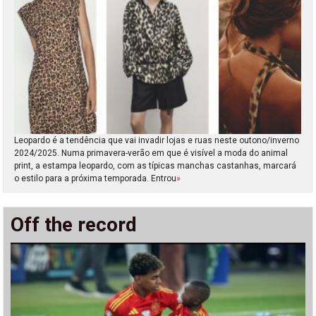
Leopardo é a tendência que vai invadir lojas e ruas neste outono/inverno
2024/2025. Numa primavera-verão em que é visível a moda do animal
print, a estampa leopardo, com as típicas manchas castanhas, marcará
o estilo para a próxima temporada. Entrou
»
Off the record