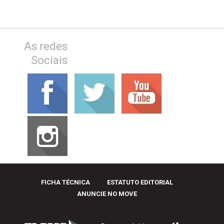
As redes
Sociais
FICHA TÉCNICA
ESTATUTO EDITORIAL
ANUNCIE NO MOVE