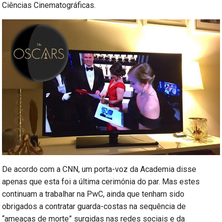
Ciências Cinematográficas.
De acordo com a CNN, um porta-voz da Academia disse
apenas que esta foi a última cerimónia do par. Mas estes
continuam a trabalhar na PwC, ainda que tenham sido
obrigados a contratar guarda-costas na sequência de
“ameaças de morte” surgidas nas redes sociais e da