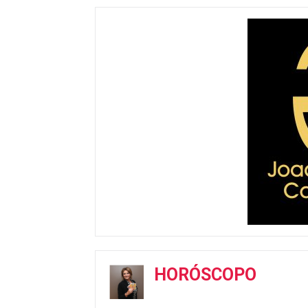
HORÓSCOPO