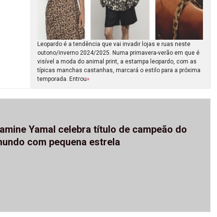
Leopardo é a tendência que vai invadir lojas e ruas neste
outono/inverno 2024/2025. Numa primavera-verão em que é
visível a moda do animal print, a estampa leopardo, com as
típicas manchas castanhas, marcará o estilo para a próxima
temporada. Entrou
»
amine Yamal celebra título de campeão do
undo com pequena estrela