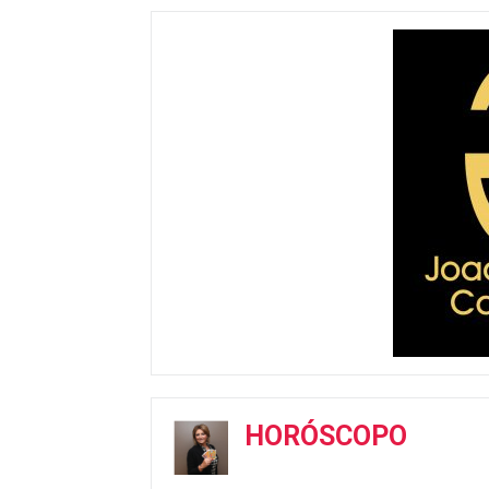
HORÓSCOPO