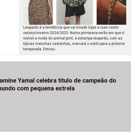
Leopardo é a tendência que vai invadir lojas e ruas neste
outono/inverno 2024/2025. Numa primavera-verão em que é
visível a moda do animal print, a estampa leopardo, com as
típicas manchas castanhas, marcará o estilo para a próxima
temporada. Entrou
»
amine Yamal celebra título de campeão do
undo com pequena estrela