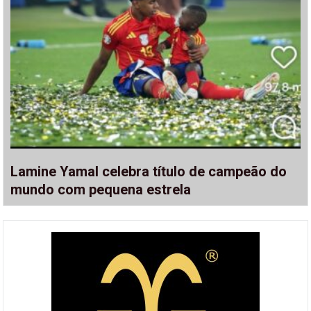
Lamine Yamal celebra título de campeão do
mundo com pequena estrela