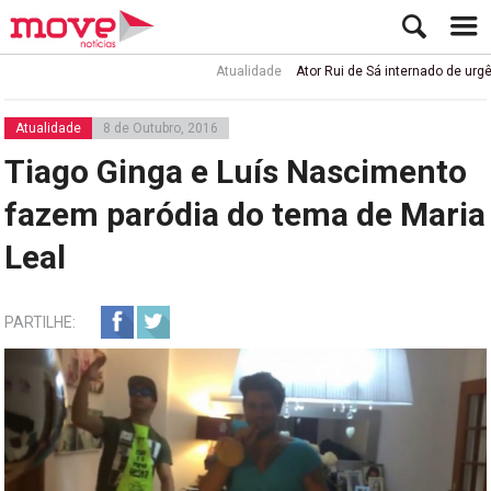
Atualidade
Ator Rui de Sá internado de urgência 
Atualidade
8 de Outubro, 2016
Tiago Ginga e Luís Nascimento
fazem paródia do tema de Maria
Leal
PARTILHE: