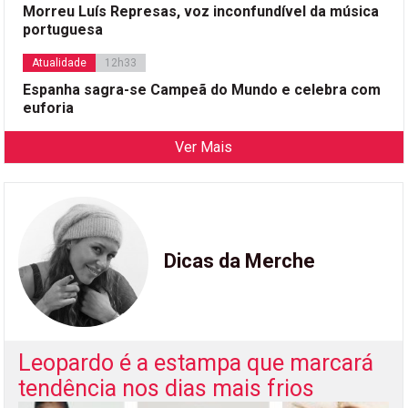
Morreu Luís Represas, voz inconfundível da música
portuguesa
Atualidade
12h33
Espanha sagra-se Campeã do Mundo e celebra com
euforia
Ver Mais
Dicas da Merche
Leopardo é a estampa que marcará
tendência nos dias mais frios