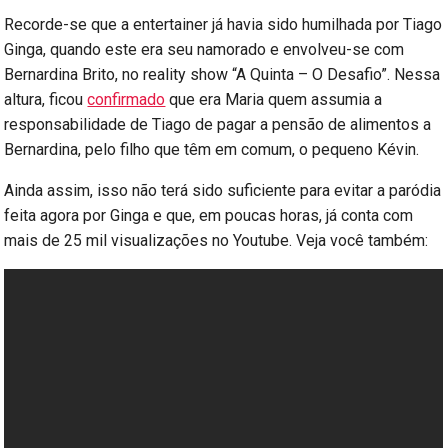
Recorde-se que a entertainer já havia sido humilhada por Tiago
Ginga, quando este era seu namorado e envolveu-se com
Bernardina Brito, no reality show “A Quinta – O Desafio”. Nessa
altura, ficou
confirmado
que era Maria quem assumia a
responsabilidade de Tiago de pagar a pensão de alimentos a
Bernardina, pelo filho que têm em comum, o pequeno Kévin.
Ainda assim, isso não terá sido suficiente para evitar a paródia
feita agora por Ginga e que, em poucas horas, já conta com
mais de 25 mil visualizações no Youtube. Veja você também: