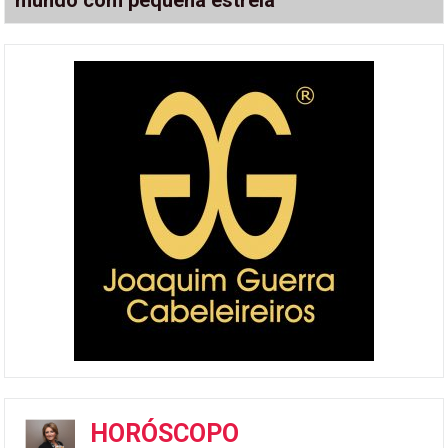
HORÓSCOPO