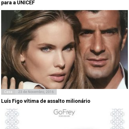
para a UNICEF
Casa
23 de Novembro, 2016
Luís Figo vítima de assalto milionário