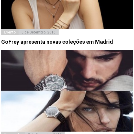
Evento
5 de Setembro, 2016
GoFrey apresenta novas coleções em Madrid