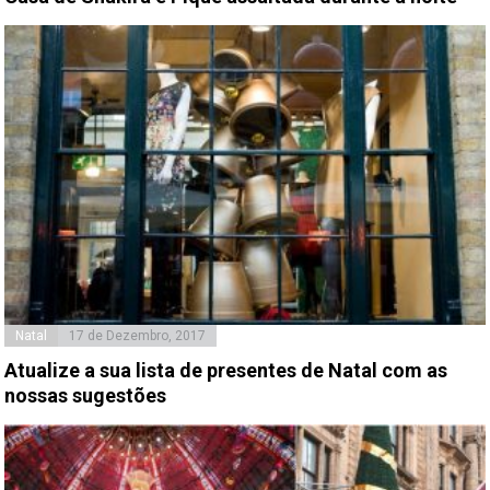
Natal
17 de Dezembro, 2017
Atualize a sua lista de presentes de Natal com as
nossas sugestões