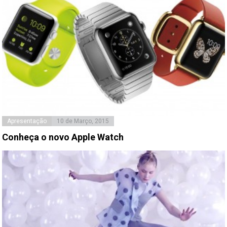
Apresentação
10 de Março, 2015
Conheça o novo Apple Watch