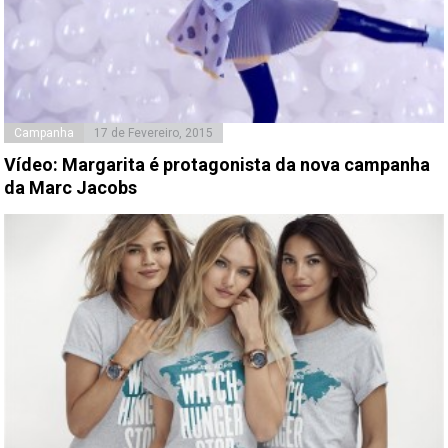
Campanha
17 de Fevereiro, 2015
Vídeo: Margarita é protagonista da nova campanha
da Marc Jacobs