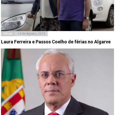
Férias
14 de Agosto, 2015
Laura Ferreira e Passos Coelho de férias no Algarve