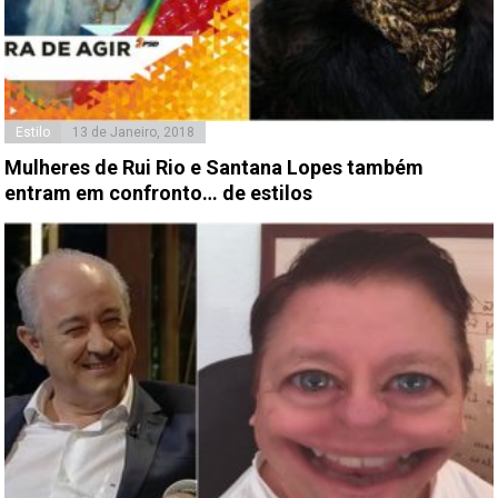
Estilo
13 de Janeiro, 2018
Mulheres de Rui Rio e Santana Lopes também
entram em confronto… de estilos