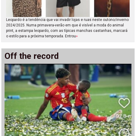
Leopardo é a tendência que vai invadir lojas e ruas neste outono/inverno
2024/2025. Numa primavera-verão em que é visível a moda do animal
print, a estampa leopardo, com as típicas manchas castanhas, marcará
o estilo para a próxima temporada. Entrou
»
Off the record