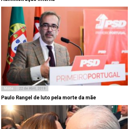
Morte
22 de Abril, 2019
Paulo Rangel de luto pela morte da mãe