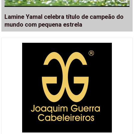
Lamine Yamal celebra título de campeão do
mundo com pequena estrela