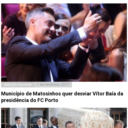
Seleção nacional
1 de Fevereiro, 2017
Município de Matosinhos quer desviar Vítor Baía da
presidência do FC Porto