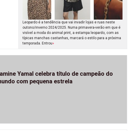
Leopardo é a tendência que vai invadir lojas e ruas neste
outono/inverno 2024/2025. Numa primavera-verão em que é
visível a moda do animal print, a estampa leopardo, com as
típicas manchas castanhas, marcará o estilo para a próxima
temporada. Entrou
»
amine Yamal celebra título de campeão do
undo com pequena estrela