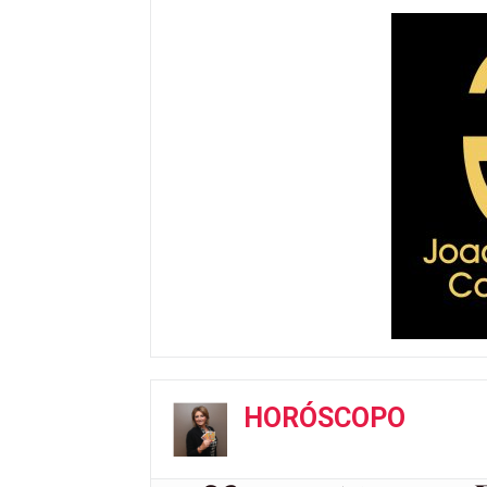
HORÓSCOPO