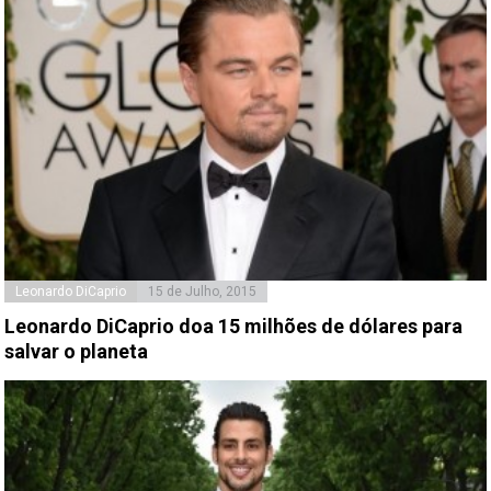
Leonardo DiCaprio
15 de Julho, 2015
Leonardo DiCaprio doa 15 milhões de dólares para
salvar o planeta