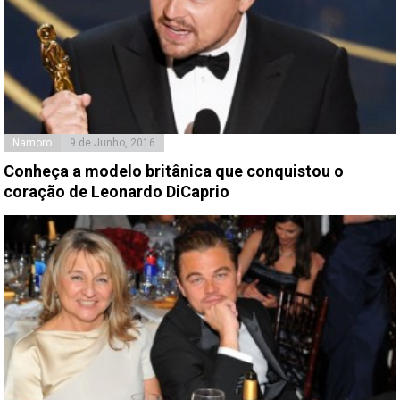
Namoro
9 de Junho, 2016
Conheça a modelo britânica que conquistou o
coração de Leonardo DiCaprio