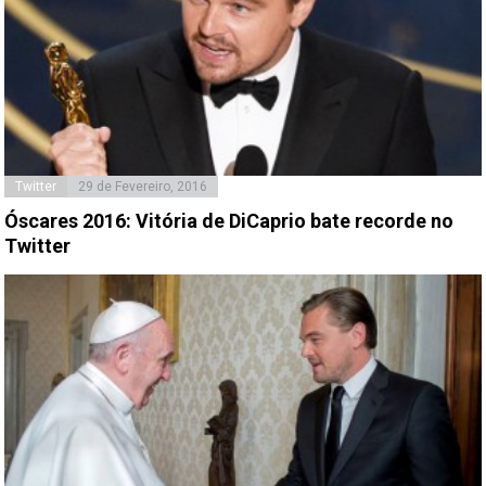
Twitter
29 de Fevereiro, 2016
Óscares 2016: Vitória de DiCaprio bate recorde no
Twitter