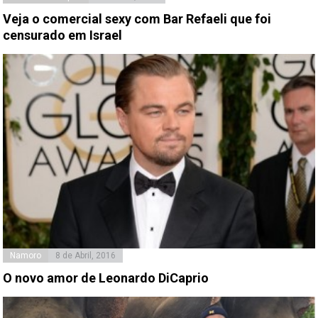
Veja o comercial sexy com Bar Refaeli que foi
censurado em Israel
Namoro
8 de Abril, 2016
O novo amor de Leonardo DiCaprio