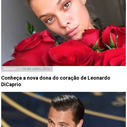
Namoro
16 de Julho, 2016
Conheça a nova dona do coração de Leonardo
DiCaprio