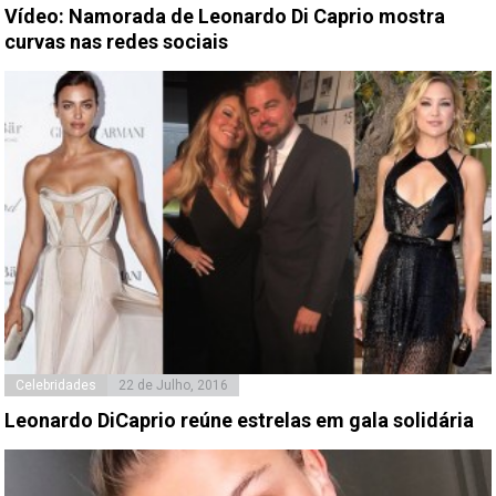
Vídeo: Namorada de Leonardo Di Caprio mostra
curvas nas redes sociais
Celebridades
22 de Julho, 2016
Leonardo DiCaprio reúne estrelas em gala solidária