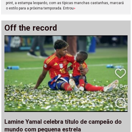
print, a estampa leopardo, com as típicas manchas castanhas, marcará
o estilo para a próxima temporada. Entrou
»
Off the record
Lamine Yamal celebra título de campeão do
mundo com pequena estrela