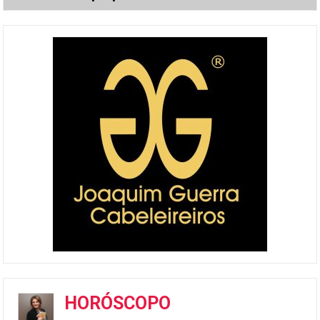
HORÓSCOPO