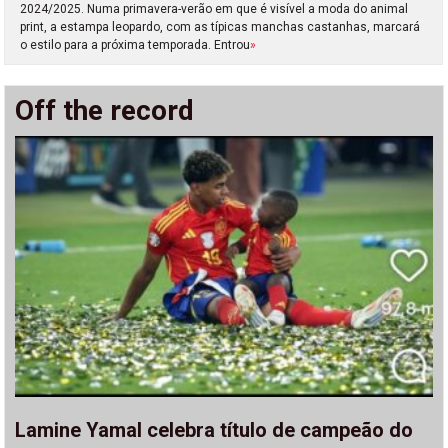
2024/2025. Numa primavera-verão em que é visível a moda do animal
print, a estampa leopardo, com as típicas manchas castanhas, marcará
o estilo para a próxima temporada. Entrou
»
Off the record
Lamine Yamal celebra título de campeão do