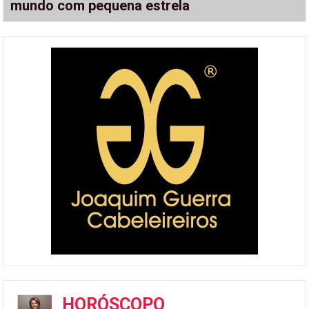
mundo com pequena estrela
HORÓSCOPO