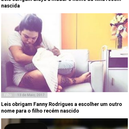
nascida
Filho
13 de Maio, 2017
Leis obrigam Fanny Rodrigues a escolher um outro
nome para o filho recém nascido