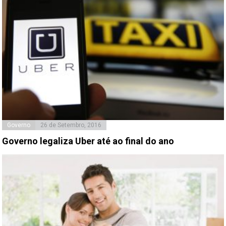
Governo
26 de Setembro, 2016
Governo legaliza Uber até ao final do ano