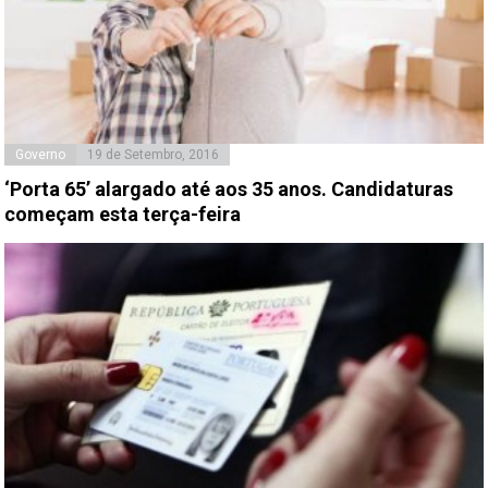
Governo
19 de Setembro, 2016
‘Porta 65’ alargado até aos 35 anos. Candidaturas
começam esta terça-feira