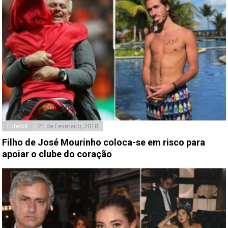
Futebol
21 de Fevereiro, 2018
Filho de José Mourinho coloca-se em risco para
apoiar o clube do coração