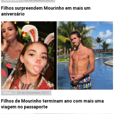
Filhos surpreendem Mourinho em mais um
aniversário
Filhos
30 de Dezembro, 2017
Filhos de Mourinho terminam ano com mais uma
viagem no passaporte