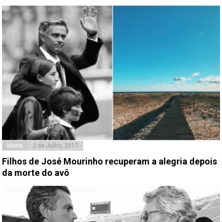
Morte
2 de Julho, 2017
Filhos de José Mourinho recuperam a alegria depois
da morte do avô