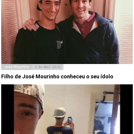
José Mourinho
2 de Abril, 2016
Filho de José Mourinho conheceu o seu ídolo