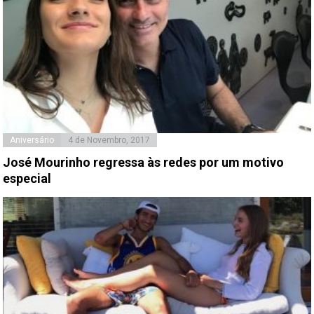
Aniversário
4 de Novembro, 2017
José Mourinho regressa às redes por um motivo
especial