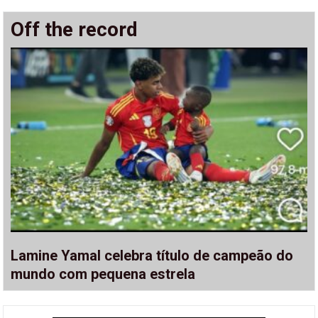
Off the record
Lamine Yamal celebra título de campeão do
mundo com pequena estrela