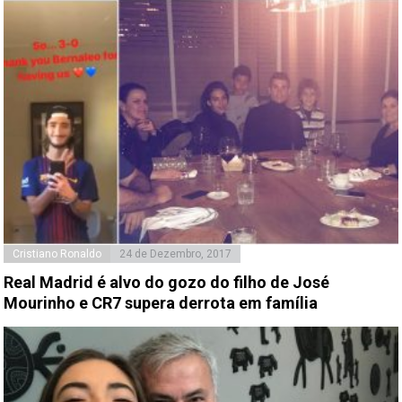
Cristiano Ronaldo
24 de Dezembro, 2017
Real Madrid é alvo do gozo do filho de José
Mourinho e CR7 supera derrota em família