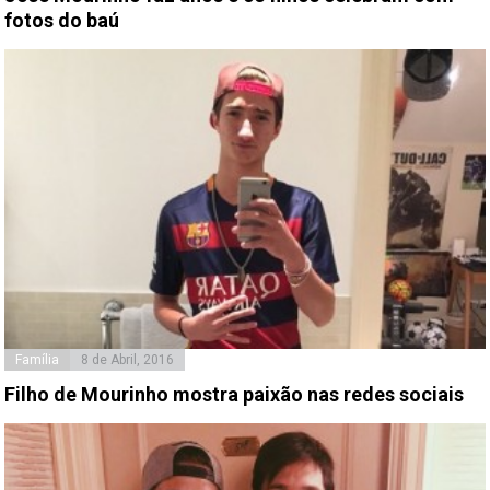
fotos do baú
Família
8 de Abril, 2016
Filho de Mourinho mostra paixão nas redes sociais