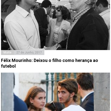
Morte
27 de Junho, 2017
Félix Mourinho: Deixou o filho como herança ao
futebol