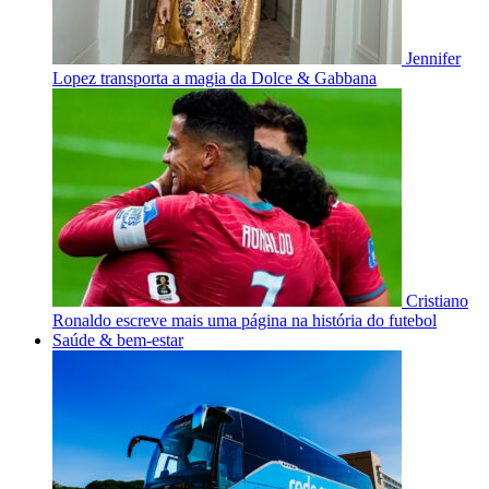
Jennifer
Lopez transporta a magia da Dolce & Gabbana
Cristiano
Ronaldo escreve mais uma página na história do futebol
Saúde & bem-estar