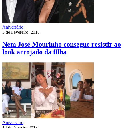
Aniversário
3 de Fevereiro, 2018
Nem José Mourinho consegue resistir ao
look arrojado da filha
Aniversário
14 de Agosto, 2018