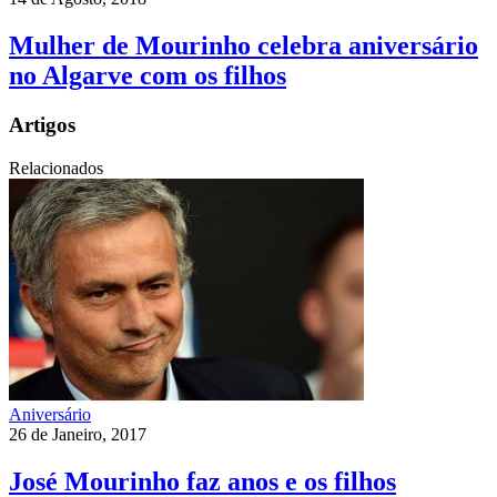
Mulher de Mourinho celebra aniversário
no Algarve com os filhos
Artigos
Relacionados
Aniversário
26 de Janeiro, 2017
José Mourinho faz anos e os filhos