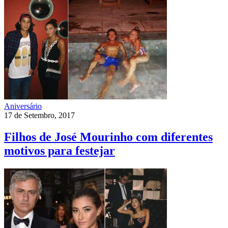
Aniversário
17 de Setembro, 2017
Filhos de José Mourinho com diferentes
motivos para festejar