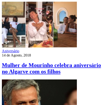
Aniversário
14 de Agosto, 2018
Mulher de Mourinho celebra aniversário
no Algarve com os filhos