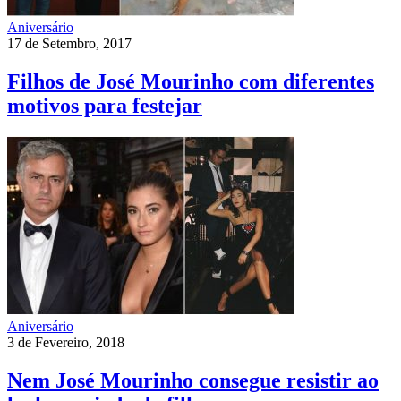
Aniversário
17 de Setembro, 2017
Filhos de José Mourinho com diferentes
motivos para festejar
Aniversário
3 de Fevereiro, 2018
Nem José Mourinho consegue resistir ao