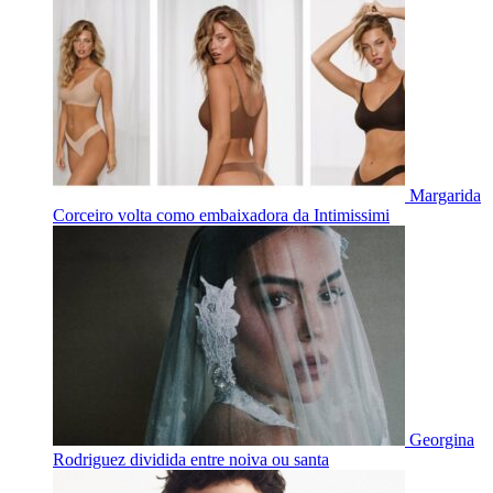
Margarida
Corceiro volta como embaixadora da Intimissimi
Georgina
Rodriguez dividida entre noiva ou santa