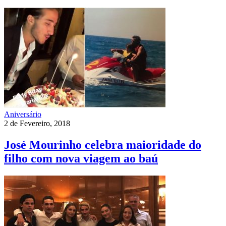
Aniversário
2 de Fevereiro, 2018
José Mourinho celebra maioridade do
filho com nova viagem ao baú