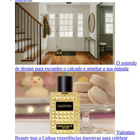
O segredo
de design para esconder o calçado e ampliar a sua entrada
Valentino
Beauty traz a Lisboa experiências imersivas para celebrar