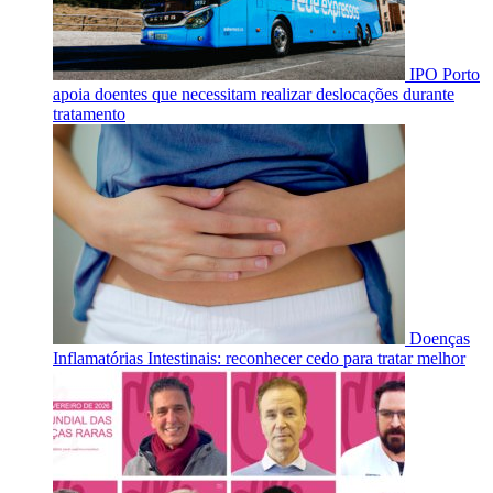
IPO Porto
apoia doentes que necessitam realizar deslocações durante
tratamento
Doenças
Inflamatórias Intestinais: reconhecer cedo para tratar melhor