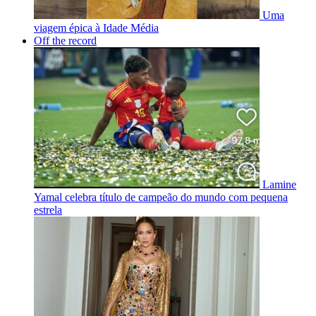
Uma
viagem épica à Idade Média
Off the record
Lamine
Yamal celebra título de campeão do mundo com pequena
estrela