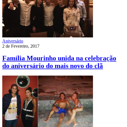
Aniversário
2 de Fevereiro, 2017
Família Mourinho unida na celebração
do aniversário do mais novo do clã