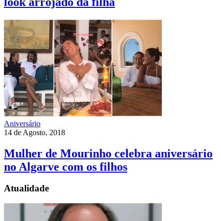
look arrojado da filha
Aniversário
14 de Agosto, 2018
Mulher de Mourinho celebra aniversário
no Algarve com os filhos
Atualidade