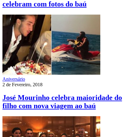
celebram com fotos do baú
Aniversário
2 de Fevereiro, 2018
José Mourinho celebra maioridade do
filho com nova viagem ao baú