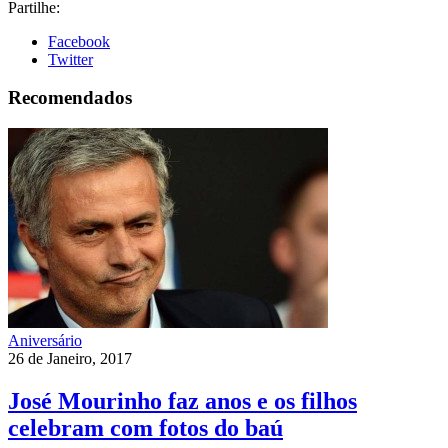
Partilhe:
Facebook
Twitter
Recomendados
Aniversário
26 de Janeiro, 2017
José Mourinho faz anos e os filhos
celebram com fotos do baú