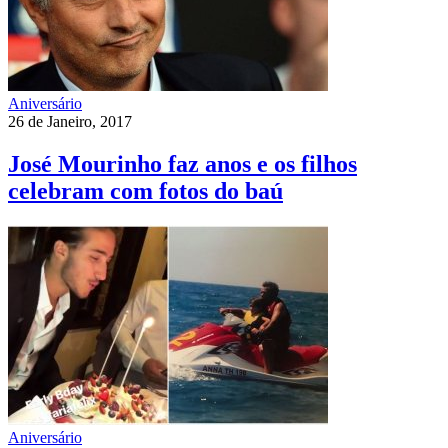
Aniversário
26 de Janeiro, 2017
José Mourinho faz anos e os filhos
celebram com fotos do baú
Aniversário