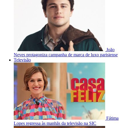
João
Neves protagoniza campanha de marca de luxo parisiense
Televisão
Fátima
Lopes regressa às manhãs da televisão na SIC