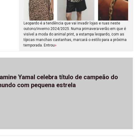
Leopardo é a tendência que vai invadir lojas e ruas neste
outono/inverno 2024/2025. Numa primavera-verão em que é
visível a moda do animal print, a estampa leopardo, com as
típicas manchas castanhas, marcará o estilo para a próxima
temporada. Entrou
»
amine Yamal celebra título de campeão do
undo com pequena estrela