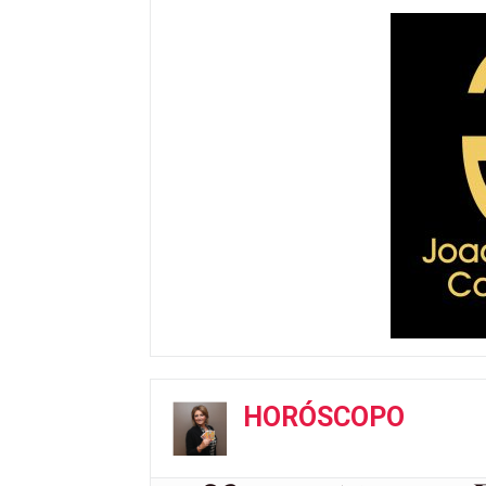
HORÓSCOPO