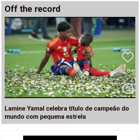
Off the record
Lamine Yamal celebra título de campeão do
mundo com pequena estrela