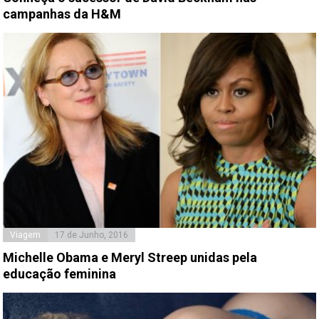
campanhas da H&M
Viagem
17 de Junho, 2016
Michelle Obama e Meryl Streep unidas pela
educação feminina