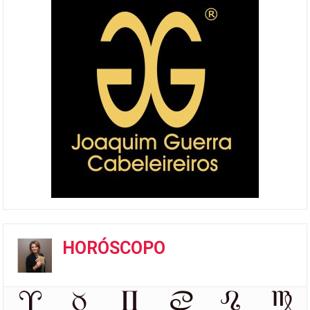
HORÓSCOPO