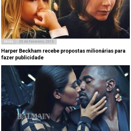
Moda
25 de Fevereiro, 2015
Harper Beckham recebe propostas milionárias para
fazer publicidade