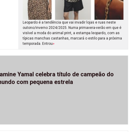
Leopardo é a tendência que vai invadir lojas e ruas neste
outono/inverno 2024/2025. Numa primavera-verão em que é
visível a moda do animal print, a estampa leopardo, com as
típicas manchas castanhas, marcará o estilo para a próxima
temporada. Entrou
»
amine Yamal celebra título de campeão do
undo com pequena estrela