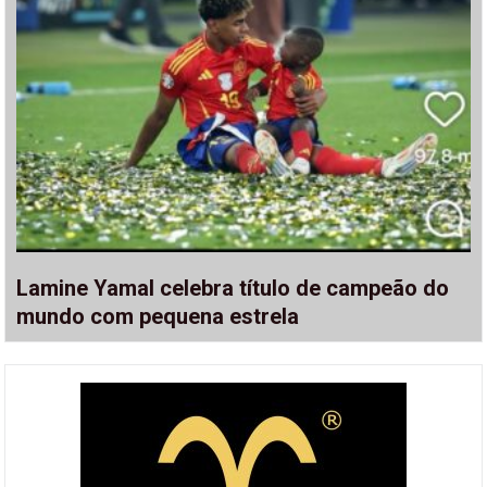
Lamine Yamal celebra título de campeão do
mundo com pequena estrela