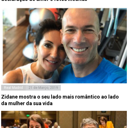
Real Madrid
21 de Março, 2019
Zidane mostra o seu lado mais romântico ao lado
da mulher da sua vida