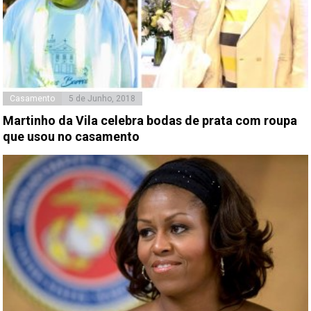
Casamento
5 de Junho, 2018
Martinho da Vila celebra bodas de prata com roupa
que usou no casamento