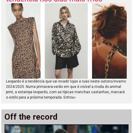
Leopardo é a tendência que vai invadir lojas e ruas neste outono/inverno
2024/2025. Numa primavera-verão em que é visível a moda do animal
print, a estampa leopardo, com as típicas manchas castanhas, marcará
o estilo para a próxima temporada. Entrou
»
Off the record