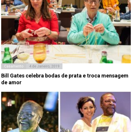
Casamento
4 de Janeiro, 2019
Bill Gates celebra bodas de prata e troca mensagem
de amor