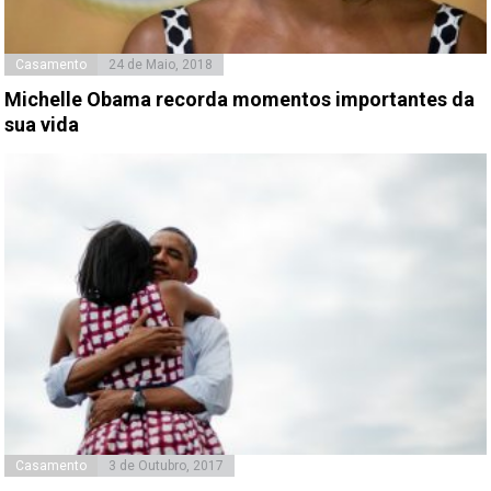
Casamento
24 de Maio, 2018
Michelle Obama recorda momentos importantes da
sua vida
Casamento
3 de Outubro, 2017