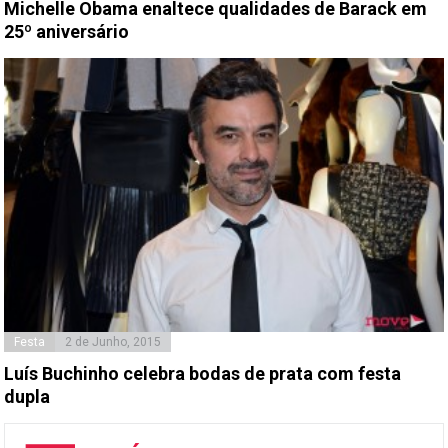
Michelle Obama enaltece qualidades de Barack em
25º aniversário
Festa
2 de Junho, 2015
Luís Buchinho celebra bodas de prata com festa
dupla