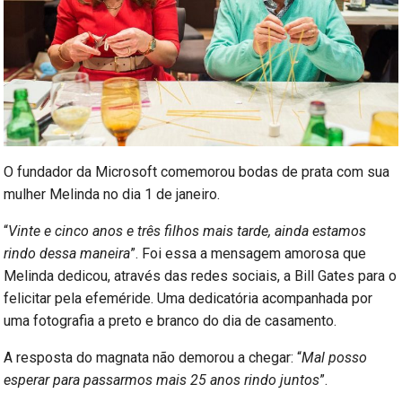
O fundador da Microsoft comemorou bodas de prata com sua
mulher Melinda no dia 1 de janeiro.
“
Vinte e cinco anos e três filhos mais tarde, ainda estamos
rindo dessa maneira
”. Foi essa a mensagem amorosa que
Melinda dedicou, através das redes sociais, a Bill Gates para o
felicitar pela efeméride. Uma dedicatória acompanhada por
uma fotografia a preto e branco do dia de casamento.
A resposta do magnata não demorou a chegar: “
Mal posso
esperar para passarmos mais 25 anos rindo juntos
”.