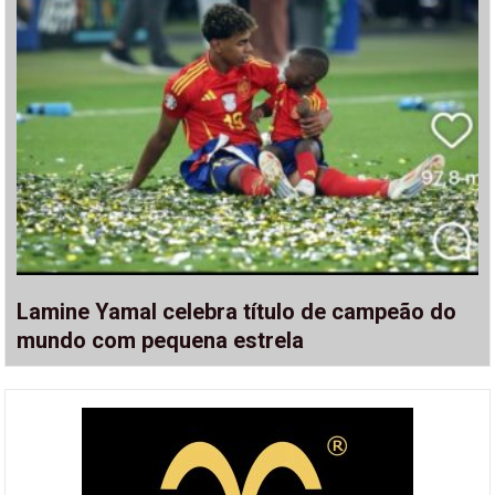
Lamine Yamal celebra título de campeão do
mundo com pequena estrela