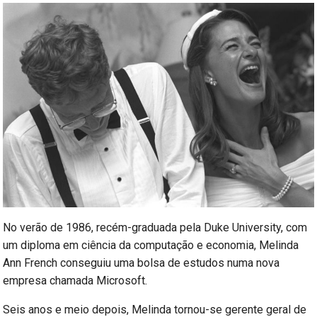
No verão de 1986, recém-graduada pela Duke University, com
um diploma em ciência da computação e economia, Melinda
Ann French conseguiu uma bolsa de estudos numa nova
empresa chamada Microsoft.
Seis anos e meio depois, Melinda tornou-se gerente geral de