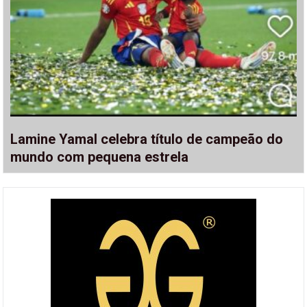
Lamine Yamal celebra título de campeão do
mundo com pequena estrela