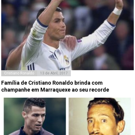
Cristiano Ronaldo
13 de Abril, 2017
Família de Cristiano Ronaldo brinda com
champanhe em Marraquexe ao seu recorde