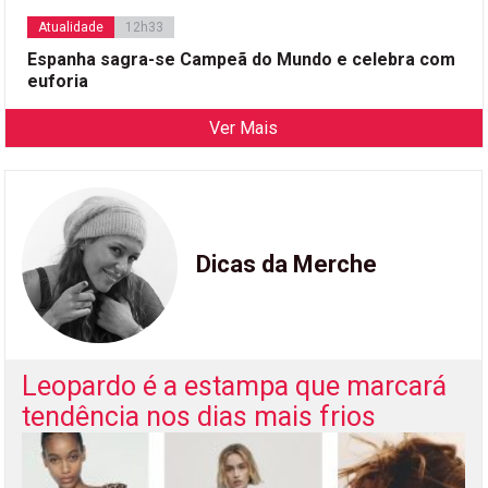
Atualidade
12h33
Espanha sagra-se Campeã do Mundo e celebra com
euforia
Ver Mais
Dicas da Merche
Leopardo é a estampa que marcará
tendência nos dias mais frios