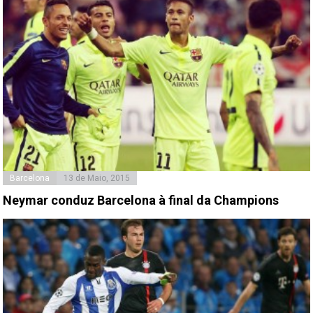
Barcelona
13 de Maio, 2015
Neymar conduz Barcelona à final da Champions