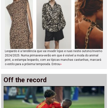
Leopardo é a tendência que vai invadir lojas e ruas neste outono/inverno
2024/2025. Numa primavera-verão em que é visível a moda do animal
print, a estampa leopardo, com as típicas manchas castanhas, marcará
o estilo para a próxima temporada. Entrou
»
Off the record