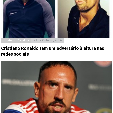
Cristiano Ronaldo
29 de Outubro, 2016
Cristiano Ronaldo tem um adversário à altura nas
redes sociais