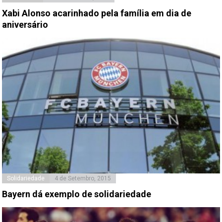
Xabi Alonso acarinhado pela família em dia de
aniversário
Solidariedade
4 de Setembro, 2015
Bayern dá exemplo de solidariedade