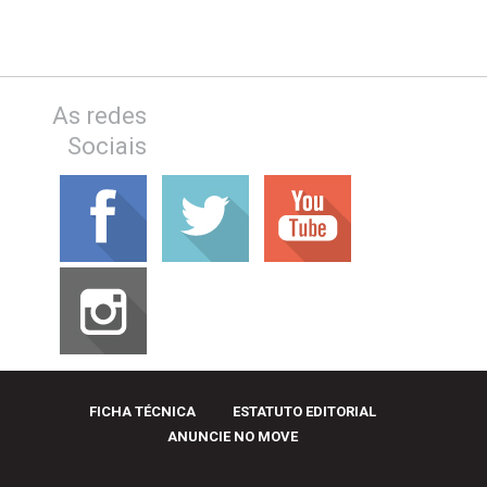
As redes
Sociais
FICHA TÉCNICA
ESTATUTO EDITORIAL
ANUNCIE NO MOVE