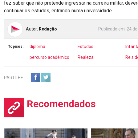
fez saber que não pretende ingressar na carreira militar, deve
continuar os estudos, entrando numa universidade.
Autor:
Redação
Publicado em:
24 de
diploma
Estudos
Infant
Tópicos:
percurso académico
Realeza
Reis 
PARTILHE:
Recomendados