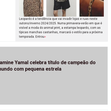
Leopardo é a tendência que vai invadir lojas e ruas neste
outono/inverno 2024/2025. Numa primavera-verão em que é
visível a moda do animal print, a estampa leopardo, com as
típicas manchas castanhas, marcará o estilo para a próxima
temporada. Entrou
»
amine Yamal celebra título de campeão do
undo com pequena estrela