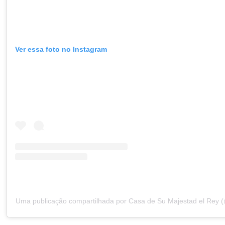
Ver essa foto no Instagram
Uma publicação compartilhada por Casa de Su Majestad el Rey 