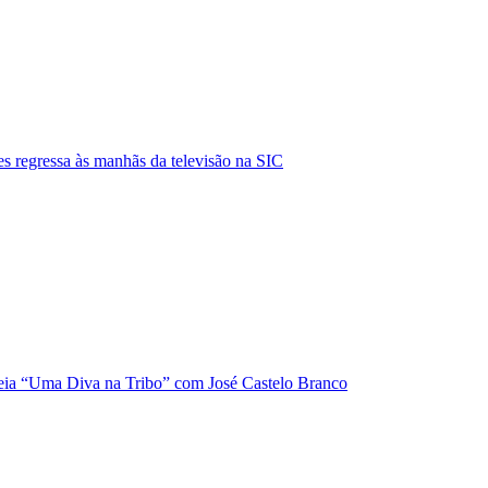
s regressa às manhãs da televisão na SIC
ia “Uma Diva na Tribo” com José Castelo Branco