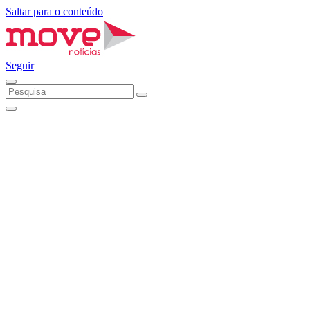
Saltar para o conteúdo
Seguir