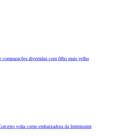
az comparações divertidas com filho mais velho
orceiro volta como embaixadora da Intimissimi