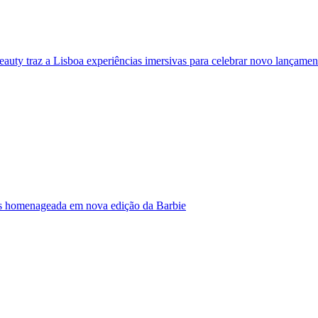
eauty traz a Lisboa experiências imersivas para celebrar novo lançamen
s homenageada em nova edição da Barbie