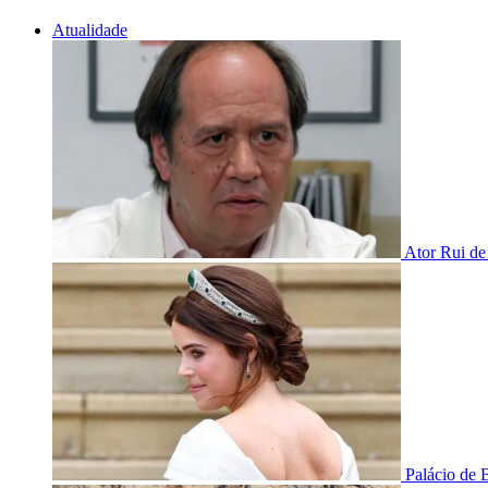
Atualidade
Ator Rui de
Palácio de 