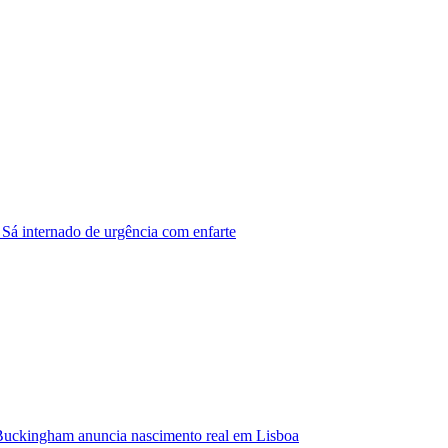
 Sá internado de urgência com enfarte
Buckingham anuncia nascimento real em Lisboa