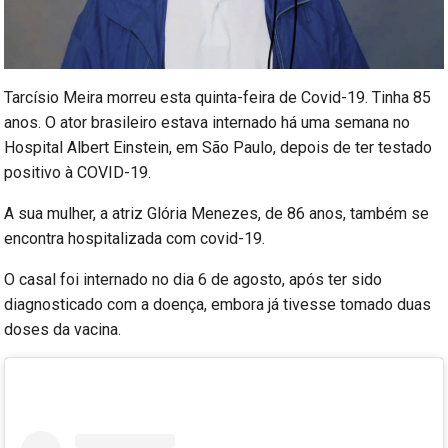
Tarcísio Meira morreu esta quinta-feira de Covid-19. Tinha 85
anos. O ator brasileiro estava internado há uma semana no
Hospital Albert Einstein, em São Paulo, depois de ter testado
positivo à COVID-19.
A sua mulher, a atriz Glória Menezes, de 86 anos, também se
encontra hospitalizada com covid-19.
O casal foi internado no dia 6 de agosto, após ter sido
diagnosticado com a doença, embora já tivesse tomado duas
doses da vacina.