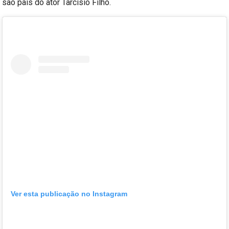
são pais do ator Tarcísio Filho.
Ver esta publicação no Instagram