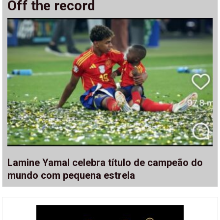
Off the record
Lamine Yamal celebra título de campeão do
mundo com pequena estrela