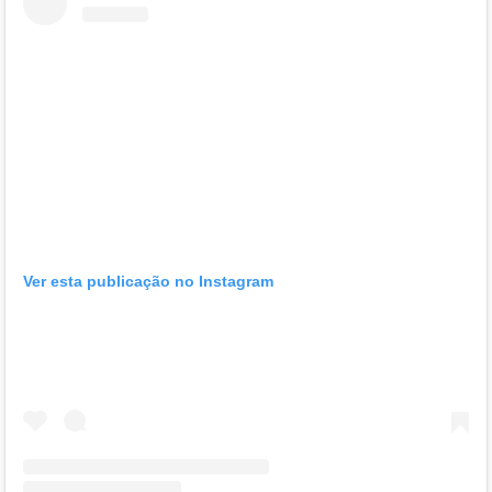
Ver esta publicação no Instagram